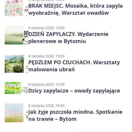
BRAK MIEJSC. Mozaika, która zapyla
wyobraźnię. Warsztat owadów
8 sierpnia 2026, 15:00
DZIEŃ ZAPYLACZY. Wydarzenie
plenerowe w Bytomiu
8 sierpnia 2026, 15:00
PĘDZLEM PO CIUCHACH. Warsztaty
malowania ubrań
8 sierpnia 2026, 15:30
Dzicy zapylacze – owady zapylające
8 sierpnia 2026, 16:00
Jak żyje pszczoła miodna. Spotkanie
na trawie – Bytom