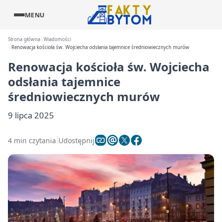
MENU
Strona główna
Wiadomości
Renowacja kościoła św. Wojciecha odsłania tajemnice średniowiecznych murów
Renowacja kościoła św. Wojciecha
odsłania tajemnice
średniowiecznych murów
9 lipca 2025
4 min czytania
Udostępnij