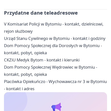
Przydatne dane teleadresowe
V Komisariat Policji w Bytomiu - kontakt, dzielnicowi,
rejon służbowy
Urząd Stanu Cywilnego w Bytomiu - kontakt i godziny
Dom Pomocy Społecznej dla Dorosłych w Bytomiu -
kontakt, pobyt, opieka
CKZiU Medyk Bytom - kontakt i kierunki
Dom Pomocy Społecznej Wędrowiec w Bytomiu -
kontakt, pobyt, opieka
Placówka Opiekuńczo - Wychowawcza nr 3 w Bytomiu
- kontakt i adres