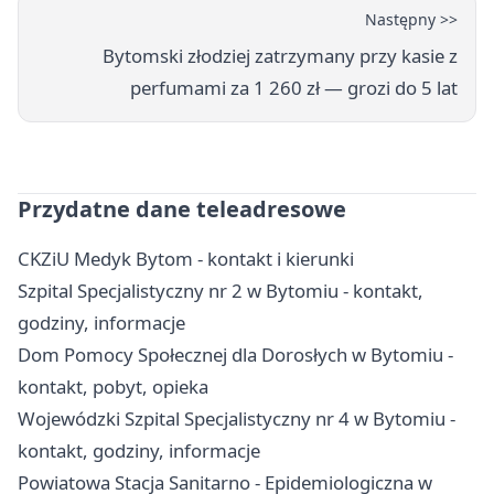
Następny >>
Bytomski złodziej zatrzymany przy kasie z
perfumami za 1 260 zł — grozi do 5 lat
Przydatne dane teleadresowe
CKZiU Medyk Bytom - kontakt i kierunki
Szpital Specjalistyczny nr 2 w Bytomiu - kontakt,
godziny, informacje
Dom Pomocy Społecznej dla Dorosłych w Bytomiu -
kontakt, pobyt, opieka
Wojewódzki Szpital Specjalistyczny nr 4 w Bytomiu -
kontakt, godziny, informacje
Powiatowa Stacja Sanitarno - Epidemiologiczna w