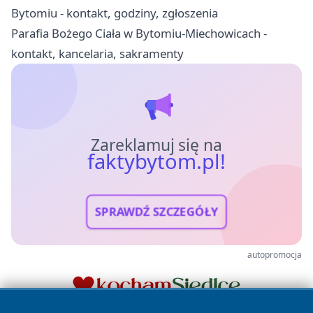
Bytomiu - kontakt, godziny, zgłoszenia
Parafia Bożego Ciała w Bytomiu-Miechowicach -
kontakt, kancelaria, sakramenty
Zareklamuj się na
faktybytom.pl!
SPRAWDŹ SZCZEGÓŁY
autopromocja