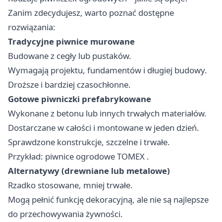
Zanim zdecydujesz, warto poznać dostępne
rozwiązania:
Tradycyjne piwnice murowane
Budowane z cegły lub pustaków.
Wymagają projektu, fundamentów i długiej budowy.
Droższe i bardziej czasochłonne.
Gotowe piwniczki prefabrykowane
Wykonane z betonu lub innych trwałych materiałów.
Dostarczane w całości i montowane w jeden dzień.
Sprawdzone konstrukcje, szczelne i trwałe.
Przykład:
piwnice ogrodowe TOMEX
.
Alternatywy (drewniane lub metalowe)
Rzadko stosowane, mniej trwałe.
Mogą pełnić funkcję dekoracyjną, ale nie są najlepsze
do przechowywania żywności.