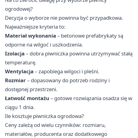
ogrodowej?
Decyzja o wyborze nie powinna być przypadkowa.
Najważniejsze kryteria to:
Materiał wykonania
– betonowe prefabrykaty są
odporne na wilgoć i uszkodzenia.
Izolacja
– dobra piwniczka powinna utrzymywać stałą
temperaturę.
Wentylacja
– zapobiega wilgoci i pleśni.
Rozmiar
– dopasowany do potrzeb rodziny i
dostępnej przestrzeni.
Łatwość montażu
– gotowe rozwiązania osadza się w
ciągu 1 dnia.
Ile kosztuje piwniczka ogrodowa?
Ceny zależą od wielu czynników: rozmiaru,
materiałów, producenta oraz dodatkowego