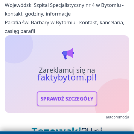
Wojewódzki Szpital Specjalistyczny nr 4 w Bytomiu -
kontakt, godziny, informacje
Parafia św. Barbary w Bytomiu - kontakt, kancelaria,
zasięg parafii
Zareklamuj się na
faktybytom.pl!
SPRAWDŹ SZCZEGÓŁY
autopromocja