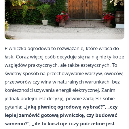
Piwniczka ogrodowa to rozwiązanie, które wraca do
łask. Coraz więcej osób decyduje się na nią nie tylko ze
względów praktycznych, ale także estetycznych. To
świetny sposób na przechowywanie warzyw, owoców,
przetworów czy wina w naturalnych warunkach, bez
konieczności używania energii elektrycznej. Zanim
jednak podejmiesz decyzję, pewnie zadajesz sobie
pytania:
„jaką piwnicę ogrodową wybrać?”, „czy
lepiej zamówić gotową piwniczkę, czy budować
samemu?”, „ile to kosztuje i czy potrzebne jest