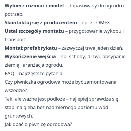
Wybierz rozmiar i model
– dopasowany do ogrodu i
potrzeb.
Skontaktuj się z producentem
– np. z TOMEX
Ustal szczegóły montażu
– przygotowanie wykopu i
transport.
Montaż prefabrykatu
– zazwyczaj trwa jeden dzień.
Wykończenie wejścia
– np. schody, drzwi, obsypanie
ziemią i aranżacja ogrodu.
FAQ – najczęstsze pytania
Czy piwniczka ogrodowa może być zamontowana
wszędzie?
Tak, ale ważne jest podłoże – najlepiej sprawdza się
stabilna gleba bez nadmiernego poziomu wód
gruntowych.
Jak dbać o piwnicę ogrodową?