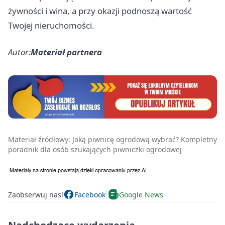
żywności i wina, a przy okazji podnoszą wartość
Twojej nieruchomości.
Autor:
Materiał partnera
Materiał źródłowy:
Jaką piwnicę ogrodową wybrać? Kompletny
poradnik dla osób szukających piwniczki ogrodowej
Zaobserwuj nas!
Facebook
Google News