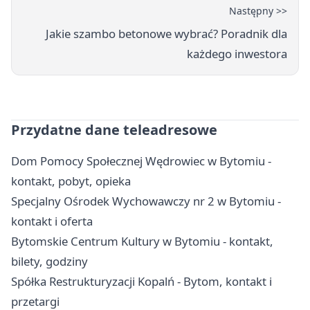
Następny >>
Jakie szambo betonowe wybrać? Poradnik dla
każdego inwestora
Przydatne dane teleadresowe
Dom Pomocy Społecznej Wędrowiec w Bytomiu -
kontakt, pobyt, opieka
Specjalny Ośrodek Wychowawczy nr 2 w Bytomiu -
kontakt i oferta
Bytomskie Centrum Kultury w Bytomiu - kontakt,
bilety, godziny
Spółka Restrukturyzacji Kopalń - Bytom, kontakt i
przetargi