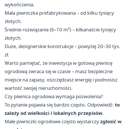
wykończenia.
Mała piwniczka prefabrykowana – od kilku tysięcy
złotych.
Średnie rozwiązanie (6–10 m²) – kilkanaście tysięcy
złotych.
Duże, designerskie konstrukcje – powyżej 20–30 tys.
zł.
Warto pamiętać, że inwestycja w gotową piwnicę
ogrodową zwraca się w czasie – masz bezpieczne
miejsce na zapasy, oszczędzasz energię i podnosisz
wartość swojej nieruchomości.
Czy piwnica ogrodowa wymaga pozwolenia?
To pytanie pojawia się bardzo często. Odpowiedź:
to
zależy od wielkości i lokalnych przepisów
.
Małe piwniczki ogrodowe często wystarczy
zgłosić w