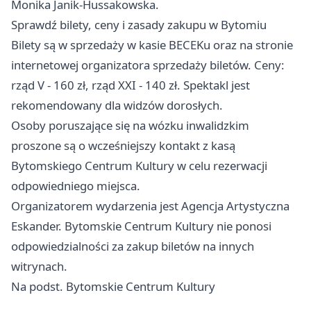
Monika Janik-Hussakowska.
Sprawdź bilety, ceny i zasady zakupu w Bytomiu
Bilety są w sprzedaży w kasie BECEKu oraz na stronie
internetowej organizatora sprzedaży biletów. Ceny:
rząd V - 160 zł, rząd XXI - 140 zł. Spektakl jest
rekomendowany dla widzów dorosłych.
Osoby poruszające się na wózku inwalidzkim
proszone są o wcześniejszy kontakt z kasą
Bytomskiego Centrum Kultury w celu rezerwacji
odpowiedniego miejsca.
Organizatorem wydarzenia jest Agencja Artystyczna
Eskander. Bytomskie Centrum Kultury nie ponosi
odpowiedzialności za zakup biletów na innych
witrynach.
Na podst. Bytomskie Centrum Kultury