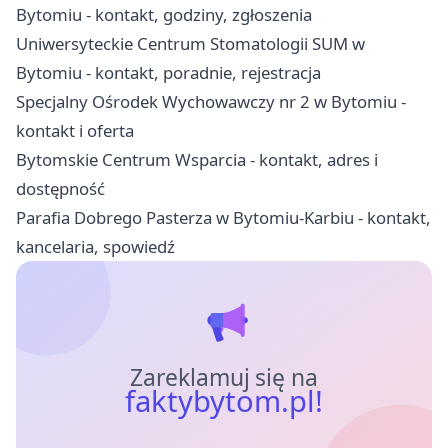
Bytomiu - kontakt, godziny, zgłoszenia
Uniwersyteckie Centrum Stomatologii SUM w
Bytomiu - kontakt, poradnie, rejestracja
Specjalny Ośrodek Wychowawczy nr 2 w Bytomiu -
kontakt i oferta
Bytomskie Centrum Wsparcia - kontakt, adres i
dostępność
Parafia Dobrego Pasterza w Bytomiu-Karbiu - kontakt,
kancelaria, spowiedź
Zareklamuj się na
faktybytom.pl!