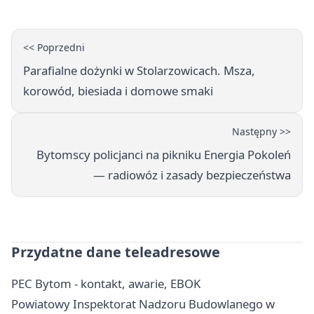
<< Poprzedni
Parafialne dożynki w Stolarzowicach. Msza,
korowód, biesiada i domowe smaki
Następny >>
Bytomscy policjanci na pikniku Energia Pokoleń
— radiowóz i zasady bezpieczeństwa
Przydatne dane teleadresowe
PEC Bytom - kontakt, awarie, EBOK
Powiatowy Inspektorat Nadzoru Budowlanego w