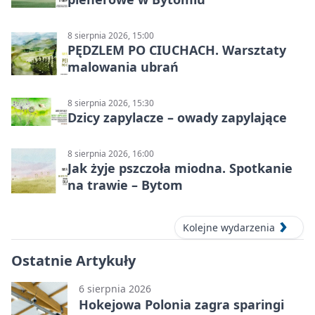
8 sierpnia 2026, 15:00
PĘDZLEM PO CIUCHACH. Warsztaty
malowania ubrań
8 sierpnia 2026, 15:30
Dzicy zapylacze – owady zapylające
8 sierpnia 2026, 16:00
Jak żyje pszczoła miodna. Spotkanie
na trawie – Bytom
Kolejne wydarzenia
Ostatnie Artykuły
6 sierpnia 2026
Hokejowa Polonia zagra sparingi