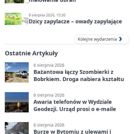
8 sierpnia 2026, 15:30
Dzicy zapylacze – owady zapylające
Kolejne wydarzenia
Ostatnie Artykuły
6 sierpnia 2026
Bażantowa łączy Szombierki z
Bobrkiem. Droga nabiera kształtu
6 sierpnia 2026
Awaria telefonów w Wydziale
Geodezji. Urząd prosi o e-maile
6 sierpnia 2026
Burze w Bytomiu z ulewami i