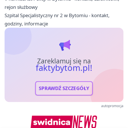
rejon służbowy
Szpital Specjalistyczny nr 2 w Bytomiu - kontakt,
godziny, informacje
Zareklamuj się na
faktybytom.pl!
SPRAWDŹ SZCZEGÓŁY
autopromocja