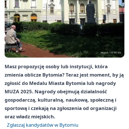
Masz propozycję osoby lub instytucji, która
zmienia oblicze Bytomia? Teraz jest moment, by ją
zgłosić do Medalu Miasta Bytomia lub nagrody
MUZA 2025. Nagrody obejmują działalność
gospodarczą, kulturalną, naukową, społeczną i
sportową i czekają na zgłoszenia od organizacji
oraz władz miejskich.
Zgłaszaj kandydatów w Bytomiu