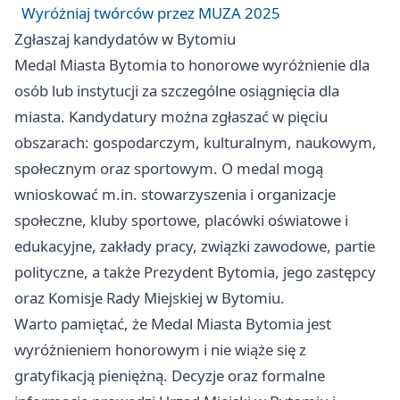
Wyróżniaj twórców przez MUZA 2025
Zgłaszaj kandydatów w Bytomiu
Medal Miasta Bytomia to honorowe wyróżnienie dla
osób lub instytucji za szczególne osiągnięcia dla
miasta. Kandydatury można zgłaszać w pięciu
obszarach: gospodarczym, kulturalnym, naukowym,
społecznym oraz sportowym. O medal mogą
wnioskować m.in. stowarzyszenia i organizacje
społeczne, kluby sportowe, placówki oświatowe i
edukacyjne, zakłady pracy, związki zawodowe, partie
polityczne, a także Prezydent Bytomia, jego zastępcy
oraz Komisje Rady Miejskiej w Bytomiu.
Warto pamiętać, że Medal Miasta Bytomia jest
wyróżnieniem honorowym i nie wiąże się z
gratyfikacją pieniężną. Decyzje oraz formalne