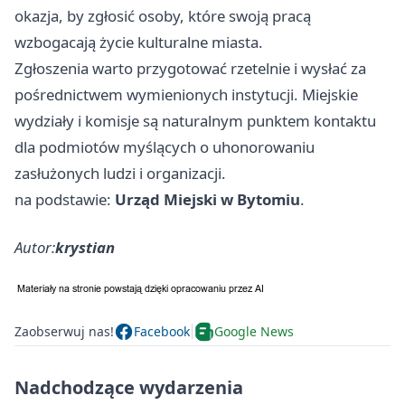
okazja, by zgłosić osoby, które swoją pracą
wzbogacają życie kulturalne miasta.
Zgłoszenia warto przygotować rzetelnie i wysłać za
pośrednictwem wymienionych instytucji. Miejskie
wydziały i komisje są naturalnym punktem kontaktu
dla podmiotów myślących o uhonorowaniu
zasłużonych ludzi i organizacji.
na podstawie:
Urząd Miejski w Bytomiu
.
Autor:
krystian
Zaobserwuj nas!
Facebook
Google News
Nadchodzące wydarzenia