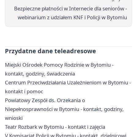
Bezpieczne płatności w Internecie dla seniorów -
webinarium z udziałem KNF i Policji w Bytomiu
Przydatne dane teleadresowe
Miejski Ośrodek Pomocy Rodzinie w Bytomiu -
kontakt, godziny, świadczenia
Centrum Przeciwdziałania Uzależnieniom w Bytomiu -
kontakt i pomoc
Powiatowy Zespół ds. Orzekania o
Niepełnosprawności w Bytomiu - kontakt, godziny,
wnioski
Teatr Rozbark w Bytomiu - kontakt i zajęcia
V Komisariat Policji w Bytomiu - kontakt, dzielnicowi,