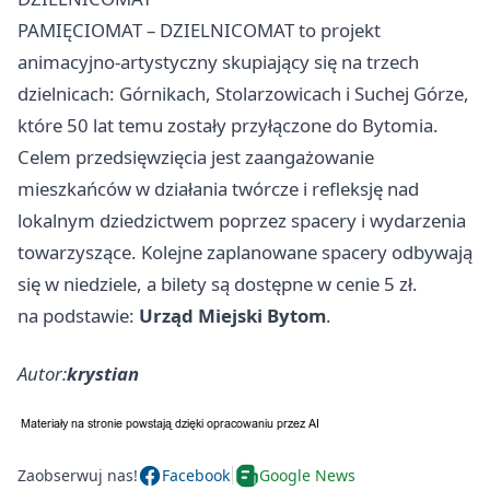
PAMIĘCIOMAT – DZIELNICOMAT to projekt
animacyjno-artystyczny skupiający się na trzech
dzielnicach: Górnikach, Stolarzowicach i Suchej Górze,
które 50 lat temu zostały przyłączone do Bytomia.
Celem przedsięwzięcia jest zaangażowanie
mieszkańców w działania twórcze i refleksję nad
lokalnym dziedzictwem poprzez spacery i wydarzenia
towarzyszące. Kolejne zaplanowane spacery odbywają
się w niedziele, a bilety są dostępne w cenie 5 zł.
na podstawie:
Urząd Miejski Bytom
.
Autor:
krystian
Zaobserwuj nas!
Facebook
Google News