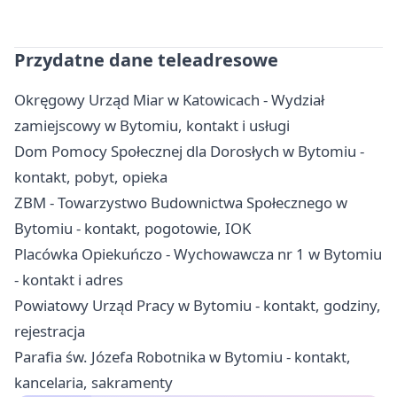
Przydatne dane teleadresowe
Okręgowy Urząd Miar w Katowicach - Wydział
zamiejscowy w Bytomiu, kontakt i usługi
Dom Pomocy Społecznej dla Dorosłych w Bytomiu -
kontakt, pobyt, opieka
ZBM - Towarzystwo Budownictwa Społecznego w
Bytomiu - kontakt, pogotowie, IOK
Placówka Opiekuńczo - Wychowawcza nr 1 w Bytomiu
- kontakt i adres
Powiatowy Urząd Pracy w Bytomiu - kontakt, godziny,
rejestracja
Parafia św. Józefa Robotnika w Bytomiu - kontakt,
kancelaria, sakramenty