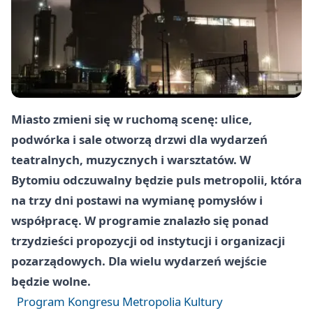
Miasto zmieni się w ruchomą scenę: ulice,
podwórka i sale otworzą drzwi dla wydarzeń
teatralnych, muzycznych i warsztatów. W
Bytomiu odczuwalny będzie puls metropolii, która
na trzy dni postawi na wymianę pomysłów i
współpracę. W programie znalazło się ponad
trzydzieści propozycji od instytucji i organizacji
pozarządowych. Dla wielu wydarzeń wejście
będzie wolne.
Program Kongresu Metropolia Kultury