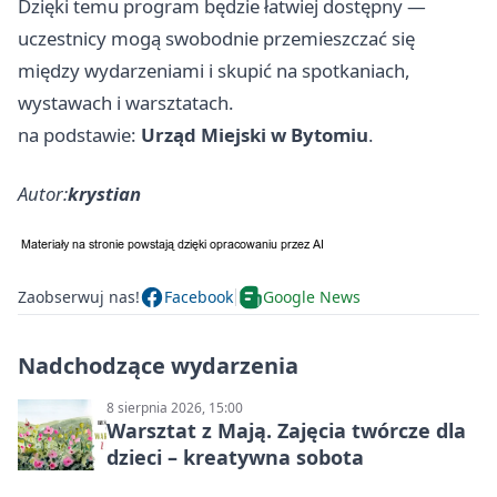
Dzięki temu program będzie łatwiej dostępny —
uczestnicy mogą swobodnie przemieszczać się
między wydarzeniami i skupić na spotkaniach,
wystawach i warsztatach.
na podstawie:
Urząd Miejski w Bytomiu
.
Autor:
krystian
Zaobserwuj nas!
Facebook
Google News
Nadchodzące wydarzenia
8 sierpnia 2026, 15:00
Warsztat z Mają. Zajęcia twórcze dla
dzieci – kreatywna sobota