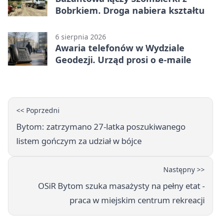
Bobrkiem. Droga nabiera kształtu
6 sierpnia 2026
Awaria telefonów w Wydziale
Geodezji. Urząd prosi o e-maile
<< Poprzedni
Bytom: zatrzymano 27-latka poszukiwanego
listem gończym za udział w bójce
Następny >>
OSiR Bytom szuka masażysty na pełny etat -
praca w miejskim centrum rekreacji