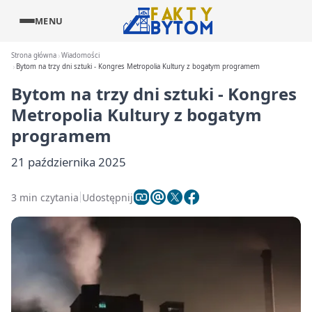
MENU
Strona główna
Wiadomości
Bytom na trzy dni sztuki - Kongres Metropolia Kultury z bogatym programem
Bytom na trzy dni sztuki - Kongres
Metropolia Kultury z bogatym
programem
21 października 2025
3 min czytania
Udostępnij