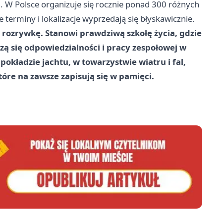
. W Polsce organizuje się rocznie ponad 300 różnych
e terminy i lokalizacje wyprzedają się błyskawicznie.
rozrywkę. Stanowi prawdziwą szkołę życia, gdzie
zą się odpowiedzialności i pracy zespołowej w
kładzie jachtu, w towarzystwie wiatru i fal,
tóre na zawsze zapisują się w pamięci.