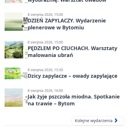
8 sierpnia 2026, 15:00
DZIEŃ ZAPYLACZY. Wydarzenie
plenerowe w Bytomiu
8 sierpnia 2026, 15:00
PĘDZLEM PO CIUCHACH. Warsztaty
malowania ubrań
8 sierpnia 2026, 15:30
Dzicy zapylacze – owady zapylające
8 sierpnia 2026, 16:00
Jak żyje pszczoła miodna. Spotkanie
na trawie – Bytom
Kolejne wydarzenia