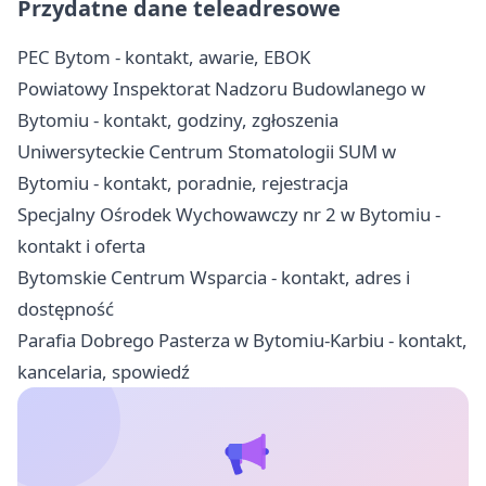
Przydatne dane teleadresowe
PEC Bytom - kontakt, awarie, EBOK
Powiatowy Inspektorat Nadzoru Budowlanego w
Bytomiu - kontakt, godziny, zgłoszenia
Uniwersyteckie Centrum Stomatologii SUM w
Bytomiu - kontakt, poradnie, rejestracja
Specjalny Ośrodek Wychowawczy nr 2 w Bytomiu -
kontakt i oferta
Bytomskie Centrum Wsparcia - kontakt, adres i
dostępność
Parafia Dobrego Pasterza w Bytomiu-Karbiu - kontakt,
kancelaria, spowiedź