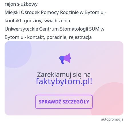
rejon służbowy
Miejski Ośrodek Pomocy Rodzinie w Bytomiu -
kontakt, godziny, świadczenia
Uniwersyteckie Centrum Stomatologii SUM w
Bytomiu - kontakt, poradnie, rejestracja
Zareklamuj się na
faktybytom.pl!
SPRAWDŹ SZCZEGÓŁY
autopromocja