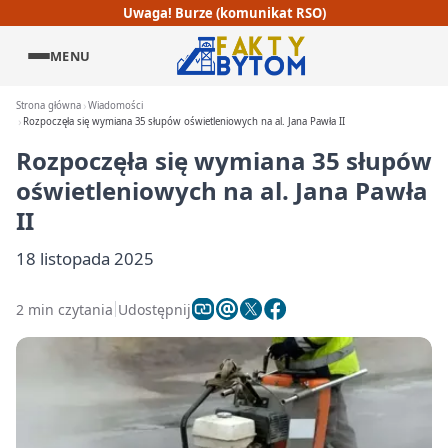
Uwaga! Burze (komunikat RSO)
MENU
Strona główna
Wiadomości
Rozpoczęła się wymiana 35 słupów oświetleniowych na al. Jana Pawła II
Rozpoczęła się wymiana 35 słupów
oświetleniowych na al. Jana Pawła
II
18 listopada 2025
2 min czytania
Udostępnij