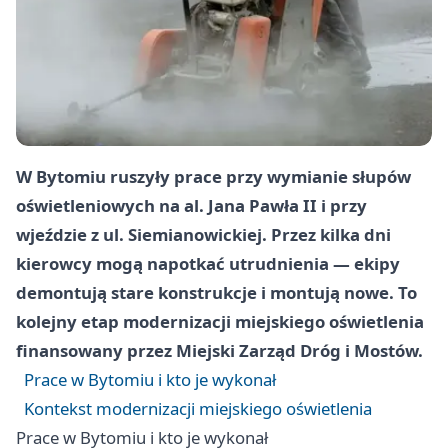
W Bytomiu ruszyły prace przy wymianie słupów
oświetleniowych na al. Jana Pawła II i przy
wjeździe z ul. Siemianowickiej. Przez kilka dni
kierowcy mogą napotkać utrudnienia — ekipy
demontują stare konstrukcje i montują nowe. To
kolejny etap modernizacji miejskiego oświetlenia
finansowany przez Miejski Zarząd Dróg i Mostów.
Prace w Bytomiu i kto je wykonał
Kontekst modernizacji miejskiego oświetlenia
Prace w Bytomiu i kto je wykonał