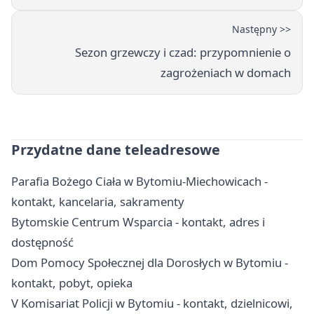
Następny >>
Sezon grzewczy i czad: przypomnienie o
zagrożeniach w domach
Przydatne dane teleadresowe
Parafia Bożego Ciała w Bytomiu-Miechowicach -
kontakt, kancelaria, sakramenty
Bytomskie Centrum Wsparcia - kontakt, adres i
dostępność
Dom Pomocy Społecznej dla Dorosłych w Bytomiu -
kontakt, pobyt, opieka
V Komisariat Policji w Bytomiu - kontakt, dzielnicowi,