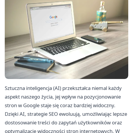
Sztuczna inteligencja (AI) przekształca niemal każdy
aspekt naszego życia, jej wpływ na pozycjonowanie
stron w Google staje się coraz bardziej widoczny.
Dzięki AI, strategie SEO ewoluują, umożliwiając lepsze
dostosowanie treści do zapytań użytkowników oraz
optymalizację widoczności stron internetowych. W