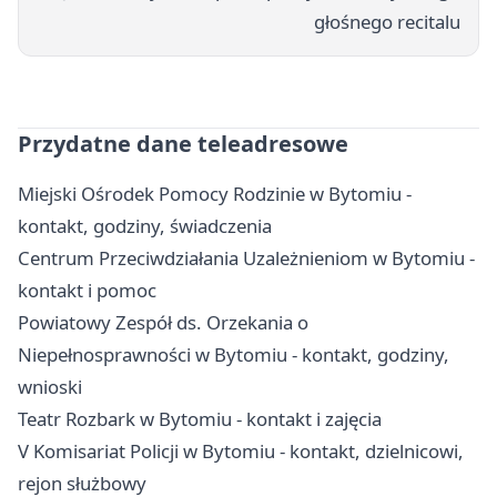
głośnego recitalu
Przydatne dane teleadresowe
Miejski Ośrodek Pomocy Rodzinie w Bytomiu -
kontakt, godziny, świadczenia
Centrum Przeciwdziałania Uzależnieniom w Bytomiu -
kontakt i pomoc
Powiatowy Zespół ds. Orzekania o
Niepełnosprawności w Bytomiu - kontakt, godziny,
wnioski
Teatr Rozbark w Bytomiu - kontakt i zajęcia
V Komisariat Policji w Bytomiu - kontakt, dzielnicowi,
rejon służbowy