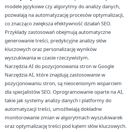
modele językowe czy algorytmy do analizy danych,
pozwalają na automatyzację procesów optymalizacji,
co znacząco zwiększa efektywność działań SEO.
Przykłady zastosowań obejmują automatyczne
generowanie treści, predykcyjne analizy słów
kluczowych oraz personalizację wyników
wyszukiwania w czasie rzeczywistym.
Narzędzia AI do pozycjonowania stron w Google
Narzędzia AI, które znajdują zastosowanie w
pozycjonowaniu stron, są nieocenionym wsparciem
dla specjalistów SEO. Oprogramowanie oparte na AI,
takie jak systemy analizy danych i platformy do
automatyzacji treści, umożliwiają dokładne
monitorowanie zmian w algorytmach wyszukiwarek
oraz optymalizację treści pod kątem słów kluczowych.