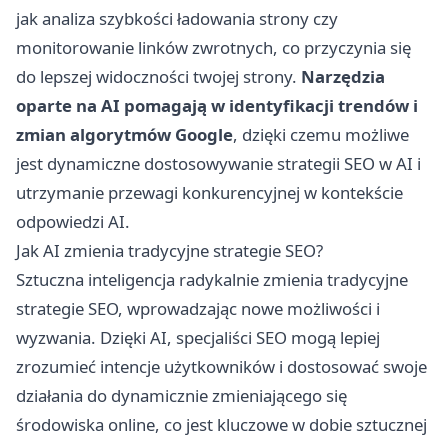
jak analiza szybkości ładowania strony czy
monitorowanie linków zwrotnych, co przyczynia się
do lepszej widoczności twojej strony.
Narzędzia
oparte na AI pomagają w identyfikacji trendów i
zmian algorytmów Google
, dzięki czemu możliwe
jest dynamiczne dostosowywanie strategii SEO w AI i
utrzymanie przewagi konkurencyjnej w kontekście
odpowiedzi AI.
Jak AI zmienia tradycyjne strategie SEO?
Sztuczna inteligencja radykalnie zmienia tradycyjne
strategie SEO, wprowadzając nowe możliwości i
wyzwania. Dzięki AI, specjaliści SEO mogą lepiej
zrozumieć intencje użytkowników i dostosować swoje
działania do dynamicznie zmieniającego się
środowiska online, co jest kluczowe w dobie sztucznej