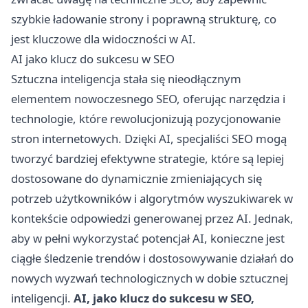
szybkie ładowanie strony i poprawną strukturę, co
jest kluczowe dla widoczności w AI.
AI jako klucz do sukcesu w SEO
Sztuczna inteligencja stała się nieodłącznym
elementem nowoczesnego SEO, oferując narzędzia i
technologie, które rewolucjonizują pozycjonowanie
stron internetowych. Dzięki AI, specjaliści SEO mogą
tworzyć bardziej efektywne strategie, które są lepiej
dostosowane do dynamicznie zmieniających się
potrzeb użytkowników i algorytmów wyszukiwarek w
kontekście odpowiedzi generowanej przez AI. Jednak,
aby w pełni wykorzystać potencjał AI, konieczne jest
ciągłe śledzenie trendów i dostosowywanie działań do
nowych wyzwań technologicznych w dobie sztucznej
inteligencji.
AI, jako klucz do sukcesu w SEO,