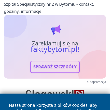
Szpital Specjalistyczny nr 2 w Bytomiu - kontakt,
godziny, informacje
Zareklamuj się na
faktybytom.pl!
SPRAWDŹ SZCZEGÓŁY
autopromocja
Nasza strona korzysta z plików cookies, aby