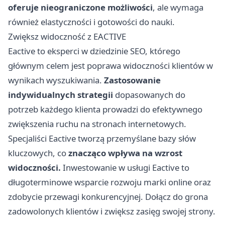
oferuje nieograniczone możliwości
, ale wymaga
również elastyczności i gotowości do nauki.
Zwiększ widoczność z EACTIVE
Eactive to eksperci w dziedzinie SEO, którego
głównym celem jest poprawa widoczności klientów w
wynikach wyszukiwania.
Zastosowanie
indywidualnych strategii
dopasowanych do
potrzeb każdego klienta prowadzi do efektywnego
zwiększenia ruchu na stronach internetowych.
Specjaliści Eactive tworzą przemyślane bazy słów
kluczowych, co
znacząco wpływa na wzrost
widoczności.
Inwestowanie w usługi Eactive to
długoterminowe wsparcie rozwoju marki online oraz
zdobycie przewagi konkurencyjnej. Dołącz do grona
zadowolonych klientów i zwiększ zasięg swojej strony.