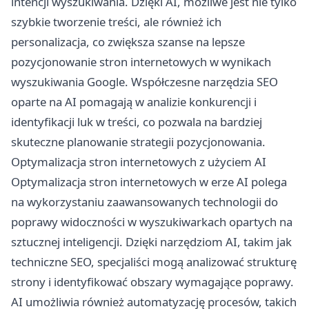
intencji wyszukiwania. Dzięki AI, możliwe jest nie tylko
szybkie tworzenie treści, ale również ich
personalizacja, co zwiększa szanse na lepsze
pozycjonowanie stron internetowych w wynikach
wyszukiwania Google. Współczesne narzędzia SEO
oparte na AI pomagają w analizie konkurencji i
identyfikacji luk w treści, co pozwala na bardziej
skuteczne planowanie strategii pozycjonowania.
Optymalizacja stron internetowych z użyciem AI
Optymalizacja stron internetowych w erze AI polega
na wykorzystaniu zaawansowanych technologii do
poprawy widoczności w wyszukiwarkach opartych na
sztucznej inteligencji. Dzięki narzędziom AI, takim jak
techniczne SEO, specjaliści mogą analizować strukturę
strony i identyfikować obszary wymagające poprawy.
AI umożliwia również automatyzację procesów, takich