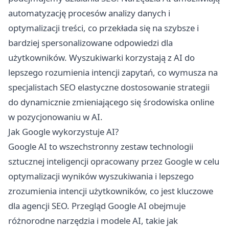
automatyzację procesów analizy danych i
optymalizacji treści, co przekłada się na szybsze i
bardziej spersonalizowane odpowiedzi dla
użytkowników. Wyszukiwarki korzystają z AI do
lepszego rozumienia intencji zapytań, co wymusza na
specjalistach SEO elastyczne dostosowanie strategii
do dynamicznie zmieniającego się środowiska online
w pozycjonowaniu w AI.
Jak Google wykorzystuje AI?
Google AI to wszechstronny zestaw technologii
sztucznej inteligencji opracowany przez Google w celu
optymalizacji wyników wyszukiwania i lepszego
zrozumienia intencji użytkowników, co jest kluczowe
dla agencji SEO. Przegląd Google AI obejmuje
różnorodne narzędzia i modele AI, takie jak