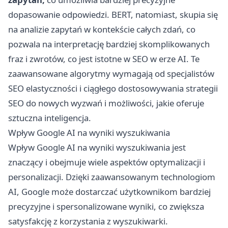
dopasowanie odpowiedzi. BERT, natomiast, skupia się
na analizie zapytań w kontekście całych zdań, co
pozwala na interpretację bardziej skomplikowanych
fraz i zwrotów, co jest istotne w SEO w erze AI. Te
zaawansowane algorytmy wymagają od specjalistów
SEO elastyczności i ciągłego dostosowywania strategii
SEO do nowych wyzwań i możliwości, jakie oferuje
sztuczna inteligencja.
Wpływ Google AI na wyniki wyszukiwania
Wpływ Google AI na wyniki wyszukiwania jest
znaczący i obejmuje wiele aspektów optymalizacji i
personalizacji. Dzięki zaawansowanym technologiom
AI, Google może dostarczać użytkownikom bardziej
precyzyjne i spersonalizowane wyniki, co zwiększa
satysfakcję z korzystania z wyszukiwarki.