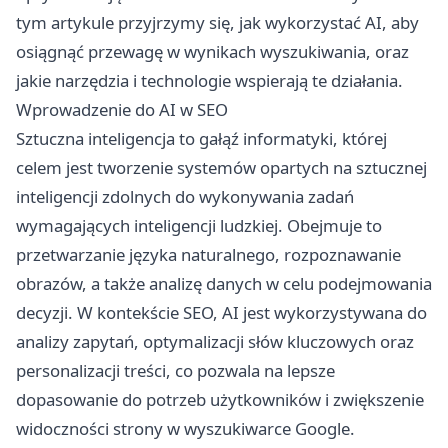
tym artykule przyjrzymy się, jak wykorzystać AI, aby
osiągnąć przewagę w wynikach wyszukiwania, oraz
jakie narzędzia i technologie wspierają te działania.
Wprowadzenie do AI w SEO
Sztuczna inteligencja to gałąź informatyki, której
celem jest tworzenie systemów opartych na sztucznej
inteligencji zdolnych do wykonywania zadań
wymagających inteligencji ludzkiej. Obejmuje to
przetwarzanie języka naturalnego, rozpoznawanie
obrazów, a także analizę danych w celu podejmowania
decyzji. W kontekście SEO, AI jest wykorzystywana do
analizy zapytań, optymalizacji słów kluczowych oraz
personalizacji treści, co pozwala na lepsze
dopasowanie do potrzeb użytkowników i zwiększenie
widoczności strony w wyszukiwarce Google.