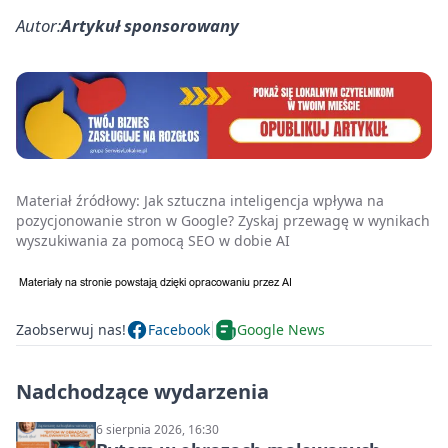
Autor:
Artykuł sponsorowany
Materiał źródłowy:
Jak sztuczna inteligencja wpływa na
pozycjonowanie stron w Google? Zyskaj przewagę w wynikach
wyszukiwania za pomocą SEO w dobie AI
Zaobserwuj nas!
Facebook
Google News
Nadchodzące wydarzenia
6 sierpnia 2026, 16:30