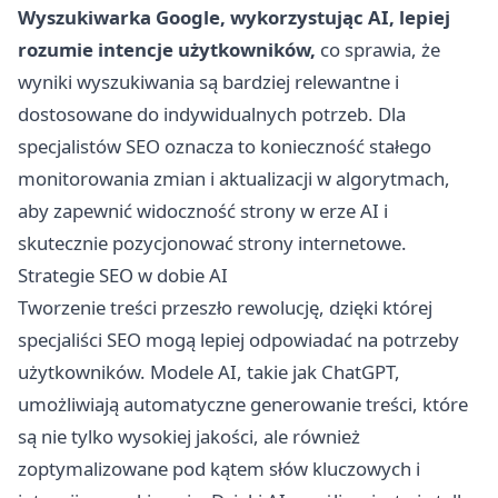
Wyszukiwarka Google, wykorzystując AI, lepiej
rozumie intencje użytkowników,
co sprawia, że
wyniki wyszukiwania są bardziej relewantne i
dostosowane do indywidualnych potrzeb. Dla
specjalistów SEO oznacza to konieczność stałego
monitorowania zmian i aktualizacji w algorytmach,
aby zapewnić widoczność strony w erze AI i
skutecznie pozycjonować strony internetowe.
Strategie SEO w dobie AI
Tworzenie treści przeszło rewolucję, dzięki której
specjaliści SEO mogą lepiej odpowiadać na potrzeby
użytkowników. Modele AI, takie jak ChatGPT,
umożliwiają automatyczne generowanie treści, które
są nie tylko wysokiej jakości, ale również
zoptymalizowane pod kątem słów kluczowych i