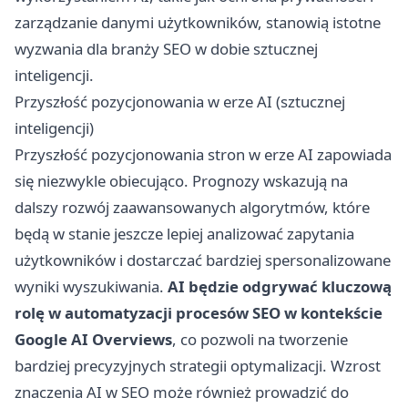
zarządzanie danymi użytkowników, stanowią istotne
wyzwania dla branży SEO w dobie sztucznej
inteligencji.
Przyszłość pozycjonowania w erze AI (sztucznej
inteligencji)
Przyszłość pozycjonowania stron w erze AI zapowiada
się niezwykle obiecująco. Prognozy wskazują na
dalszy rozwój zaawansowanych algorytmów, które
będą w stanie jeszcze lepiej analizować zapytania
użytkowników i dostarczać bardziej spersonalizowane
wyniki wyszukiwania.
AI będzie odgrywać kluczową
rolę w automatyzacji procesów SEO w kontekście
Google AI Overviews
, co pozwoli na tworzenie
bardziej precyzyjnych strategii optymalizacji. Wzrost
znaczenia AI w SEO może również prowadzić do