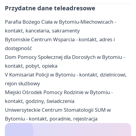
Przydatne dane teleadresowe
Parafia Bożego Ciała w Bytomiu-Miechowicach -
kontakt, kancelaria, sakramenty
Bytomskie Centrum Wsparcia - kontakt, adres i
dostępność
Dom Pomocy Społecznej dla Dorosłych w Bytomiu -
kontakt, pobyt, opieka
V Komisariat Policji w Bytomiu - kontakt, dzielnicowi,
rejon służbowy
Miejski Ośrodek Pomocy Rodzinie w Bytomiu -
kontakt, godziny, świadczenia
Uniwersyteckie Centrum Stomatologii SUM w
Bytomiu - kontakt, poradnie, rejestracja