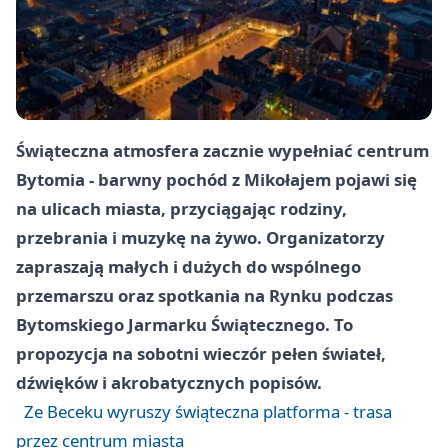
Świąteczna atmosfera zacznie wypełniać centrum
Bytomia - barwny pochód z Mikołajem pojawi się
na ulicach miasta, przyciągając rodziny,
przebrania i muzykę na żywo. Organizatorzy
zapraszają małych i dużych do wspólnego
przemarszu oraz spotkania na Rynku podczas
Bytomskiego Jarmarku Świątecznego. To
propozycja na sobotni wieczór pełen świateł,
dźwięków i akrobatycznych popisów.
Ze Beceku wyruszy świąteczna platforma - trasa
przez centrum miasta