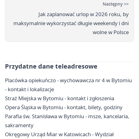
Następny >>
Jak zaplanować urlop w 2026 roku, by
maksymalnie wykorzystać długie weekendy i dni
wolne w Polsce
Przydatne dane teleadresowe
Placówka opiekuńczo - wychowawcza nr 4 w Bytomiu
- kontakt i lokalizacje
Straż Miejska w Bytomiu - kontakt i zgłoszenia
Opera Śląska w Bytomiu - kontakt, bilety, godziny
Parafia św. Stanisława w Bytomiu - msze, kancelaria,
sakramenty
Okręgowy Urząd Miar w Katowicach - Wydział