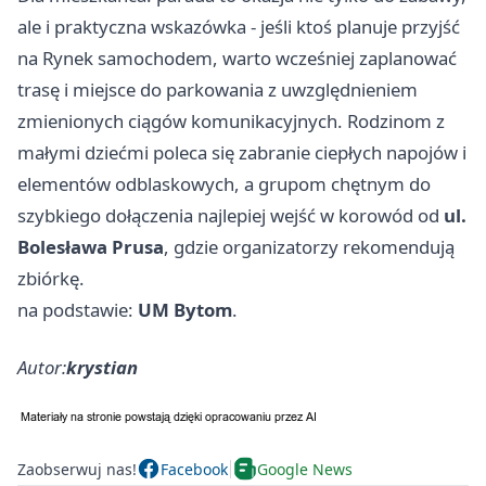
ale i praktyczna wskazówka - jeśli ktoś planuje przyjść
na Rynek samochodem, warto wcześniej zaplanować
trasę i miejsce do parkowania z uwzględnieniem
zmienionych ciągów komunikacyjnych. Rodzinom z
małymi dziećmi poleca się zabranie ciepłych napojów i
elementów odblaskowych, a grupom chętnym do
szybkiego dołączenia najlepiej wejść w korowód od
ul.
Bolesława Prusa
, gdzie organizatorzy rekomendują
zbiórkę.
na podstawie:
UM Bytom
.
Autor:
krystian
Zaobserwuj nas!
Facebook
Google News