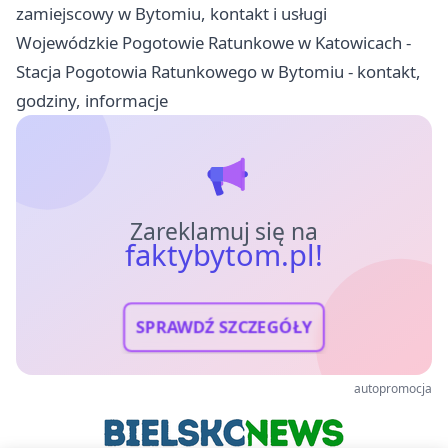
zamiejscowy w Bytomiu, kontakt i usługi
Wojewódzkie Pogotowie Ratunkowe w Katowicach -
Stacja Pogotowia Ratunkowego w Bytomiu - kontakt,
godziny, informacje
Zareklamuj się na
faktybytom.pl!
SPRAWDŹ SZCZEGÓŁY
autopromocja