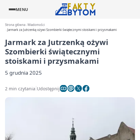
MENU
Strona główna
Wiadomości
Jarmark za Jutrzenką ożywi Szombierki świątecznymi stoiskami i przysmakami
Jarmark za Jutrzenką ożywi
Szombierki świątecznymi
stoiskami i przysmakami
5 grudnia 2025
2 min czytania
Udostępnij