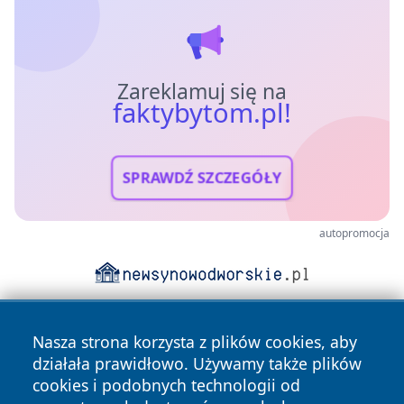
Zareklamuj się na
faktybytom.pl!
SPRAWDŹ SZCZEGÓŁY
autopromocja
Nasza strona korzysta z plików cookies, aby
działała prawidłowo. Używamy także plików
cookies i podobnych technologii od