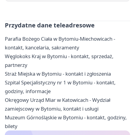
Przydatne dane teleadresowe
Parafia Bożego Ciała w Bytomiu-Miechowicach -
kontakt, kancelaria, sakramenty
Węglokoks Kraj w Bytomiu - kontakt, sprzedaż,
partnerzy
Straż Miejska w Bytomiu - kontakt i zgłoszenia
Szpital Specjalistyczny nr 1 w Bytomiu - kontakt,
godziny, informacje
Okręgowy Urząd Miar w Katowicach - Wydział
zamiejscowy w Bytomiu, kontakt i usługi
Muzeum Górnośląskie w Bytomiu - kontakt, godziny,
bilety