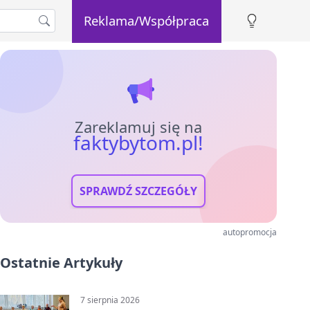
Reklama/Współpraca
Zareklamuj się na
faktybytom.pl!
SPRAWDŹ SZCZEGÓŁY
autopromocja
Ostatnie Artykuły
7 sierpnia 2026