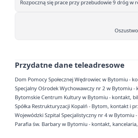
Rozpoczną się prace przy przebudowie 9 dróg w r
Oszustwo 
Przydatne dane teleadresowe
Dom Pomocy Społecznej Wędrowiec w Bytomiu - kon
Specjalny Ośrodek Wychowawczy nr 2 w Bytomiu - ko
Bytomskie Centrum Kultury w Bytomiu - kontakt, bil
Spółka Restrukturyzacji Kopalń - Bytom, kontakt i pr
Wojewódzki Szpital Specjalistyczny nr 4 w Bytomiu -
Parafia św. Barbary w Bytomiu - kontakt, kancelaria, 