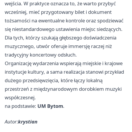
wejścia. W praktyce oznacza to, że warto przybyć
wcześniej, mieć przygotowany bilet i dokument
tożsamości na ewentualne kontrole oraz spodziewać
się niestandardowego ustawienia miejsc siedzących.
Dla tych, którzy szukają głębszego doświadczenia
muzycznego, utwór oferuje immersję raczej niż
tradycyjny koncertowy odsłuch.
Organizację wydarzenia wspierają miejskie i krajowe
instytucje kultury, a sama realizacja stanowi przykład
dużego przedsięwzięcia, które łączy lokalną
przestrzeń z międzynarodowym dorobkiem muzyki
współczesnej.
na podstawie:
UM Bytom
.
Autor:
krystian