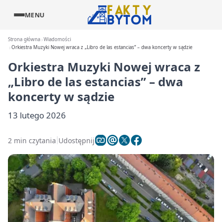
MENU
Strona główna
Wiadomości
Orkiestra Muzyki Nowej wraca z „Libro de las estancias” – dwa koncerty w sądzie
Orkiestra Muzyki Nowej wraca z
„Libro de las estancias” – dwa
koncerty w sądzie
13 lutego 2026
2 min czytania
Udostępnij