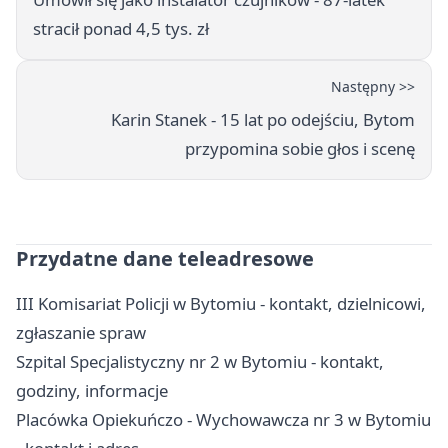
stracił ponad 4,5 tys. zł
Następny >>
Karin Stanek - 15 lat po odejściu, Bytom
przypomina sobie głos i scenę
Przydatne dane teleadresowe
III Komisariat Policji w Bytomiu - kontakt, dzielnicowi,
zgłaszanie spraw
Szpital Specjalistyczny nr 2 w Bytomiu - kontakt,
godziny, informacje
Placówka Opiekuńczo - Wychowawcza nr 3 w Bytomiu