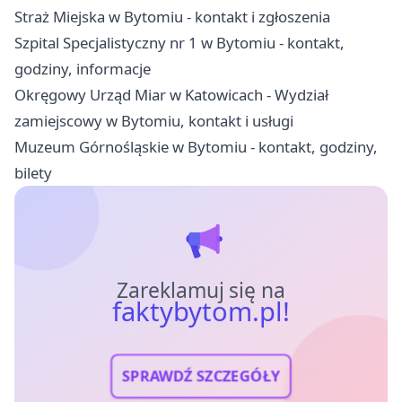
Straż Miejska w Bytomiu - kontakt i zgłoszenia
Szpital Specjalistyczny nr 1 w Bytomiu - kontakt,
godziny, informacje
Okręgowy Urząd Miar w Katowicach - Wydział
zamiejscowy w Bytomiu, kontakt i usługi
Muzeum Górnośląskie w Bytomiu - kontakt, godziny,
bilety
Zareklamuj się na
faktybytom.pl!
SPRAWDŹ SZCZEGÓŁY