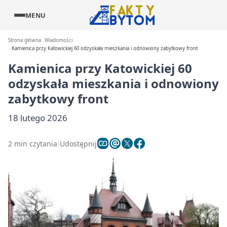
MENU
Strona główna
Wiadomości
Kamienica przy Katowickiej 60 odzyskała mieszkania i odnowiony zabytkowy front
Kamienica przy Katowickiej 60
odzyskała mieszkania i odnowiony
zabytkowy front
18 lutego 2026
2 min czytania
Udostępnij