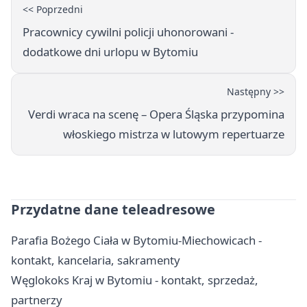
<< Poprzedni
Pracownicy cywilni policji uhonorowani -
dodatkowe dni urlopu w Bytomiu
Następny >>
Verdi wraca na scenę – Opera Śląska przypomina
włoskiego mistrza w lutowym repertuarze
Przydatne dane teleadresowe
Parafia Bożego Ciała w Bytomiu-Miechowicach -
kontakt, kancelaria, sakramenty
Węglokoks Kraj w Bytomiu - kontakt, sprzedaż,
partnerzy