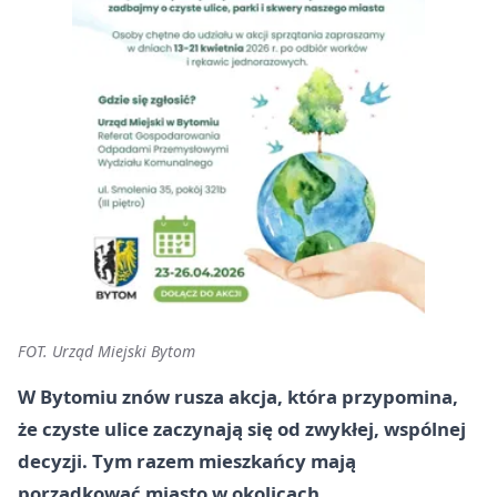
FOT. Urząd Miejski Bytom
W Bytomiu znów rusza akcja, która przypomina,
że czyste ulice zaczynają się od zwykłej, wspólnej
decyzji. Tym razem mieszkańcy mają
porządkować miasto w okolicach