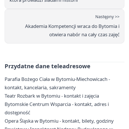
Następny >>
Akademia Kompetencji wraca do Bytomia i
otwiera nabór na cały czas zajęć
Przydatne dane teleadresowe
Parafia Bożego Ciała w Bytomiu-Miechowicach -
kontakt, kancelaria, sakramenty
Teatr Rozbark w Bytomiu - kontakt i zajęcia
Bytomskie Centrum Wsparcia - kontakt, adres i
dostępność
Opera Śląska w Bytomiu - kontakt, bilety, godziny