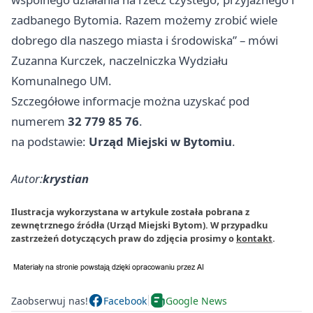
zadbanego Bytomia. Razem możemy zrobić wiele
dobrego dla naszego miasta i środowiska” – mówi
Zuzanna Kurczek, naczelniczka Wydziału
Komunalnego UM.
Szczegółowe informacje można uzyskać pod
numerem
32 779 85 76
.
na podstawie:
Urząd Miejski w Bytomiu
.
Autor:
krystian
Ilustracja wykorzystana w artykule została pobrana z
zewnętrznego źródła (Urząd Miejski Bytom). W przypadku
zastrzeżeń dotyczących praw do zdjęcia prosimy o
kontakt
.
Zaobserwuj nas!
Facebook
Google News