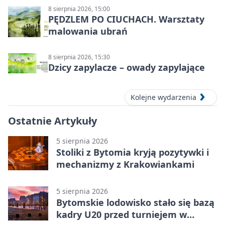
8 sierpnia 2026, 15:00
PĘDZLEM PO CIUCHACH. Warsztaty
malowania ubrań
8 sierpnia 2026, 15:30
Dzicy zapylacze – owady zapylające
Kolejne wydarzenia
Ostatnie Artykuły
5 sierpnia 2026
Stoliki z Bytomia kryją pozytywki i
mechanizmy z Krakowiankami
5 sierpnia 2026
Bytomskie lodowisko stało się bazą
kadry U20 przed turniejem w