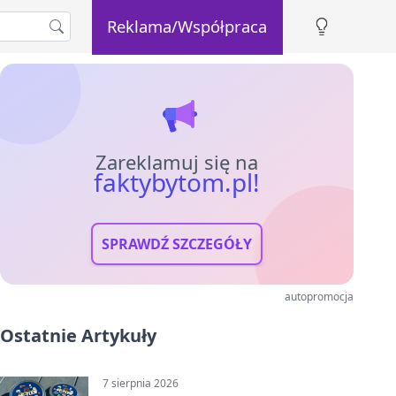
Reklama/Współpraca
Zareklamuj się na
faktybytom.pl!
SPRAWDŹ SZCZEGÓŁY
autopromocja
Ostatnie Artykuły
7 sierpnia 2026