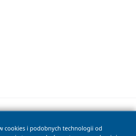
ów cookies i podobnych technologii od
s