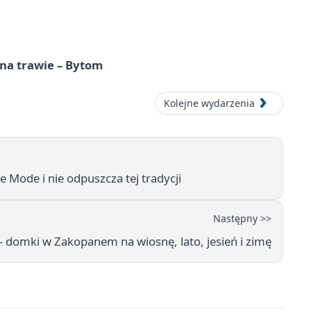
 na trawie – Bytom
Kolejne wydarzenia
Mode i nie odpuszcza tej tradycji
Następny >>
– domki w Zakopanem na wiosnę, lato, jesień i zimę