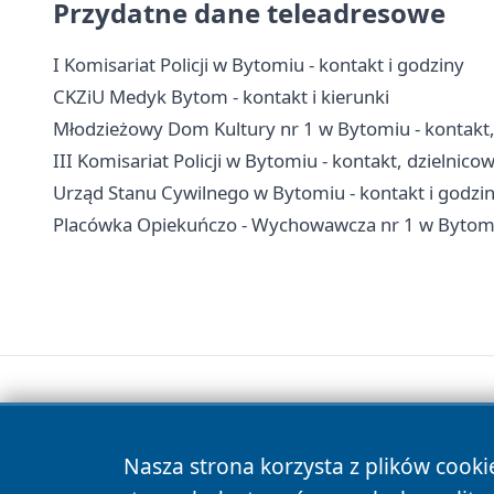
Przydatne dane teleadresowe
I Komisariat Policji w Bytomiu - kontakt i godziny
CKZiU Medyk Bytom - kontakt i kierunki
Młodzieżowy Dom Kultury nr 1 w Bytomiu - kontakt, 
III Komisariat Policji w Bytomiu - kontakt, dzielnico
Urząd Stanu Cywilnego w Bytomiu - kontakt i godzi
Placówka Opiekuńczo - Wychowawcza nr 1 w Bytomiu
Nasza strona korzysta z plików cooki