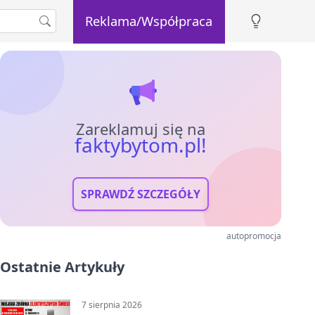
Reklama/Współpraca
Zareklamuj się na
faktybytom.pl!
SPRAWDŹ SZCZEGÓŁY
autopromocja
Ostatnie Artykuły
7 sierpnia 2026