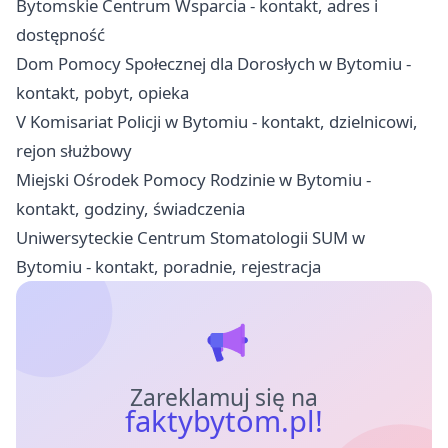
Bytomskie Centrum Wsparcia - kontakt, adres i
dostępność
Dom Pomocy Społecznej dla Dorosłych w Bytomiu -
kontakt, pobyt, opieka
V Komisariat Policji w Bytomiu - kontakt, dzielnicowi,
rejon służbowy
Miejski Ośrodek Pomocy Rodzinie w Bytomiu -
kontakt, godziny, świadczenia
Uniwersyteckie Centrum Stomatologii SUM w
Bytomiu - kontakt, poradnie, rejestracja
Zareklamuj się na
faktybytom.pl!