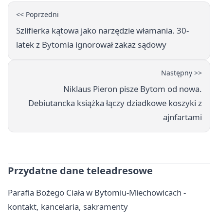
<< Poprzedni
Szlifierka kątowa jako narzędzie włamania. 30-
latek z Bytomia ignorował zakaz sądowy
Następny >>
Niklaus Pieron pisze Bytom od nowa.
Debiutancka książka łączy dziadkowe koszyki z
ajnfartami
Przydatne dane teleadresowe
Parafia Bożego Ciała w Bytomiu-Miechowicach -
kontakt, kancelaria, sakramenty