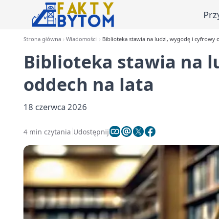
Prz
Strona główna
Wiadomości
Biblioteka stawia na ludzi, wygodę i cyfrowy 
Biblioteka stawia na l
oddech na lata
18 czerwca 2026
4 min czytania
Udostępnij