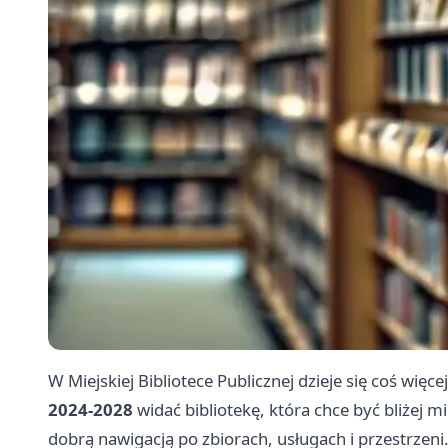
W Miejskiej Bibliotece Publicznej dzieje się coś wię
2024-2028
widać bibliotekę, która chce być bliżej mi
dobrą nawigacją po zbiorach, usługach i przestrzeni