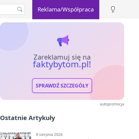
Reklama/Współpraca
Zareklamuj się na
faktybytom.pl!
SPRAWDŹ SZCZEGÓŁY
autopromocja
Ostatnie Artykuły
8 sierpnia 2026