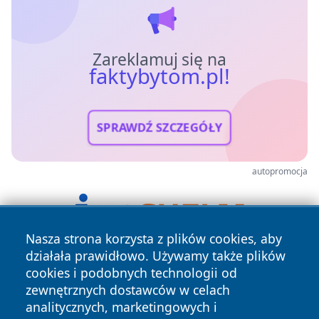
Zareklamuj się na
faktybytom.pl!
SPRAWDŹ SZCZEGÓŁY
autopromocja
Nasza strona korzysta z plików cookies, aby
działała prawidłowo. Używamy także plików
cookies i podobnych technologii od
zewnętrznych dostawców w celach
analitycznych, marketingowych i