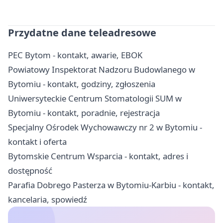
Przydatne dane teleadresowe
PEC Bytom - kontakt, awarie, EBOK
Powiatowy Inspektorat Nadzoru Budowlanego w
Bytomiu - kontakt, godziny, zgłoszenia
Uniwersyteckie Centrum Stomatologii SUM w
Bytomiu - kontakt, poradnie, rejestracja
Specjalny Ośrodek Wychowawczy nr 2 w Bytomiu -
kontakt i oferta
Bytomskie Centrum Wsparcia - kontakt, adres i
dostępność
Parafia Dobrego Pasterza w Bytomiu-Karbiu - kontakt,
kancelaria, spowiedź