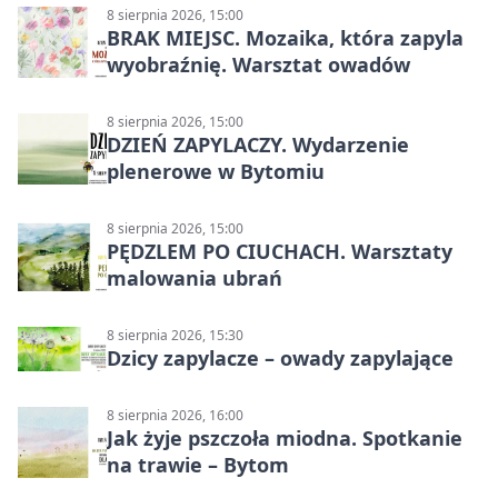
8 sierpnia 2026, 15:00
BRAK MIEJSC. Mozaika, która zapyla
wyobraźnię. Warsztat owadów
8 sierpnia 2026, 15:00
DZIEŃ ZAPYLACZY. Wydarzenie
plenerowe w Bytomiu
8 sierpnia 2026, 15:00
PĘDZLEM PO CIUCHACH. Warsztaty
malowania ubrań
8 sierpnia 2026, 15:30
Dzicy zapylacze – owady zapylające
8 sierpnia 2026, 16:00
Jak żyje pszczoła miodna. Spotkanie
na trawie – Bytom