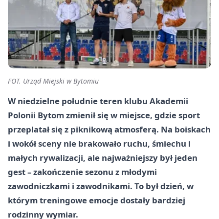
FOT. Urząd Miejski w Bytomiu
W niedzielne południe teren klubu Akademii
Polonii Bytom zmienił się w miejsce, gdzie sport
przeplatał się z piknikową atmosferą. Na boiskach
i wokół sceny nie brakowało ruchu, śmiechu i
małych rywalizacji, ale najważniejszy był jeden
gest – zakończenie sezonu z młodymi
zawodniczkami i zawodnikami. To był dzień, w
którym treningowe emocje dostały bardziej
rodzinny wymiar.