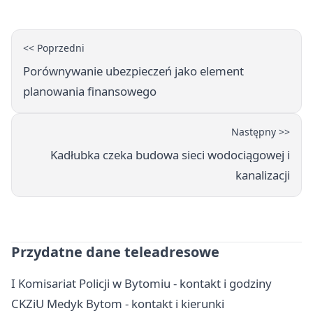
<< Poprzedni
Porównywanie ubezpieczeń jako element
planowania finansowego
Następny >>
Kadłubka czeka budowa sieci wodociągowej i
kanalizacji
Przydatne dane teleadresowe
I Komisariat Policji w Bytomiu - kontakt i godziny
CKZiU Medyk Bytom - kontakt i kierunki