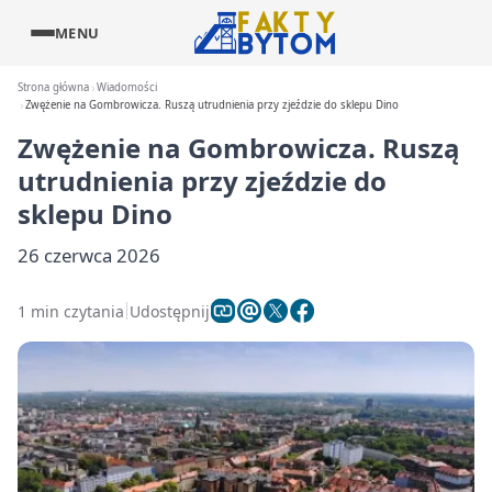
MENU
Strona główna
Wiadomości
Zwężenie na Gombrowicza. Ruszą utrudnienia przy zjeździe do sklepu Dino
Zwężenie na Gombrowicza. Ruszą
utrudnienia przy zjeździe do
sklepu Dino
26 czerwca 2026
1 min czytania
Udostępnij