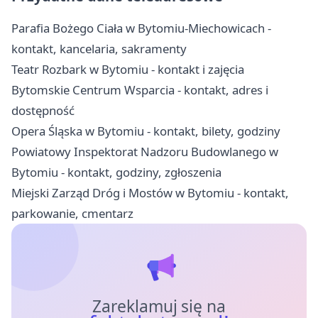
Parafia Bożego Ciała w Bytomiu-Miechowicach -
kontakt, kancelaria, sakramenty
Teatr Rozbark w Bytomiu - kontakt i zajęcia
Bytomskie Centrum Wsparcia - kontakt, adres i
dostępność
Opera Śląska w Bytomiu - kontakt, bilety, godziny
Powiatowy Inspektorat Nadzoru Budowlanego w
Bytomiu - kontakt, godziny, zgłoszenia
Miejski Zarząd Dróg i Mostów w Bytomiu - kontakt,
parkowanie, cmentarz
Zareklamuj się na