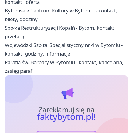
kontakt i oferta
Bytomskie Centrum Kultury w Bytomiu - kontakt,
bilety, godziny
Spółka Restrukturyzacji Kopalń - Bytom, kontakt i
przetargi
Wojewódzki Szpital Specjalistyczny nr 4 w Bytomiu -
kontakt, godziny, informacje
Parafia św. Barbary w Bytomiu - kontakt, kancelaria,
zasięg parafii
Zareklamuj się na
faktybytom.pl!