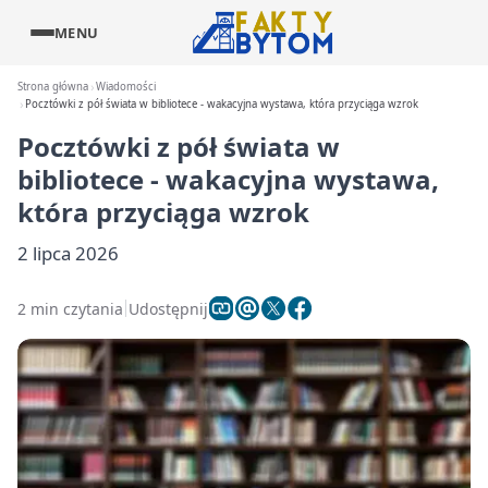
MENU
Strona główna
Wiadomości
Pocztówki z pół świata w bibliotece - wakacyjna wystawa, która przyciąga wzrok
Pocztówki z pół świata w
bibliotece - wakacyjna wystawa,
która przyciąga wzrok
2 lipca 2026
2 min czytania
Udostępnij