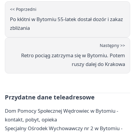
<< Poprzedni
Po kłótni w Bytomiu 55-latek dostał dozór i zakaz
zbliżania
Następny >>
Retro pociąg zatrzyma się w Bytomiu. Potem
ruszy dalej do Krakowa
Przydatne dane teleadresowe
Dom Pomocy Społecznej Wędrowiec w Bytomiu -
kontakt, pobyt, opieka
Specjalny Ośrodek Wychowawczy nr 2 w Bytomiu -