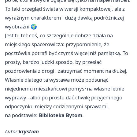
To taki przegląd świata w wersji kompaktowej, ale z
wyraźnym charakterem i dużą dawką podróżniczej
wyobraźni 🌍
Jest tu też coś, co szczególnie dobrze działa na
miejskiego spacerowicza: przypomnienie, że
pocztówka potrafi być czymś więcej niż pamiątką. To
prosty, bardzo ludzki sposób, by przesłać
pozdrowienia z drogi i zatrzymać moment na dłużej.
Właśnie dlatego ta wystawa może podsunąć
niejednemu mieszkańcowi pomysł na własne letnie
wyprawy - albo po prostu dać chwilę przyjemnego
odpoczynku między codziennymi sprawami.
na podstawie:
Biblioteka Bytom
.
Autor:
krystian