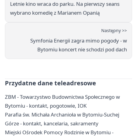
Letnie kino wraca do parku. Na pierwszy seans
wybrano komedię z Marianem Opanią
Następny >>
Symfonia Energii zagra mimo pogody - w
Bytomiu koncert nie schodzi pod dach
Przydatne dane teleadresowe
ZBM - Towarzystwo Budownictwa Społecznego w
Bytomiu - kontakt, pogotowie, IOK
Parafia św. Michała Archanioła w Bytomiu-Suchej
Górze - kontakt, kancelaria, sakramenty
Miejski Ośrodek Pomocy Rodzinie w Bytomiu -