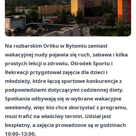
Na rozbarskim Orliku w Bytomiu zamiast
wakacyjnej nudy pojawia się ruch, zabawa i kilka
prostych lekcji o zdrowiu. Ośrodek Sportu i
Rekreacji przygotował zajęcia dla dzieci i
młodzieży, które łączą sportowe konkurencje z
podpowiedziami dotyczącymi codziennej diety.
Spotkania odbywają się w wybrane wakacyjne
weekendy, więc kto chce skorzystać z programu,
musi trafić na właściwy termin. Udział jest
bezpłatny, a zajęcia prowadzone są w godzinach
10:00–13:00.