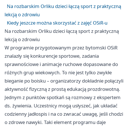
Na rozbarskim Orliku dzieci łączą sport z praktyczną
lekcją o zdrowiu
Kiedy jeszcze można skorzystać z zajęć OSiR-u
Na rozbarskim Orliku dzieci łączą sport z praktyczną
lekcją o zdrowiu
W programie przygotowanym przez bytomski OSiR
znalazły się konkurencje sportowe, zadania
sprawnościowe i animacje ruchowe dopasowane do
różnych grup wiekowych. To nie jest tylko zwykłe
bieganie po boisku – organizatorzy dokładnie połączyli
aktywność fizyczną z prostą edukacją prozdrowotną.
Jednym z punktów spotkań są rozmowy z ekspertem
ds. żywienia. Uczestnicy mogą usłyszeć, jak układać
codzienny jadłospis i na co zwracać uwagę, jeśli chodzi
o zdrowe nawyki. Taki element programu daje