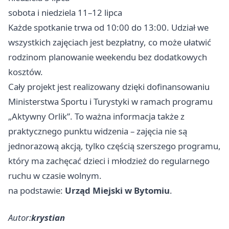
sobota i niedziela 11–12 lipca
Każde spotkanie trwa od 10:00 do 13:00. Udział we
wszystkich zajęciach jest bezpłatny, co może ułatwić
rodzinom planowanie weekendu bez dodatkowych
kosztów.
Cały projekt jest realizowany dzięki dofinansowaniu
Ministerstwa Sportu i Turystyki w ramach programu
„Aktywny Orlik”. To ważna informacja także z
praktycznego punktu widzenia – zajęcia nie są
jednorazową akcją, tylko częścią szerszego programu,
który ma zachęcać dzieci i młodzież do regularnego
ruchu w czasie wolnym.
na podstawie:
Urząd Miejski w Bytomiu
.
Autor:
krystian