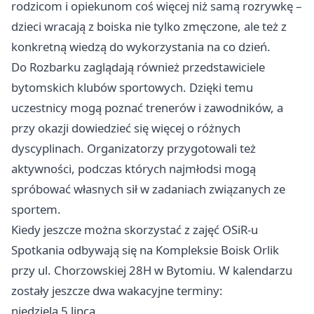
rodzicom i opiekunom coś więcej niż samą rozrywkę –
dzieci wracają z boiska nie tylko zmęczone, ale też z
konkretną wiedzą do wykorzystania na co dzień.
Do Rozbarku zaglądają również przedstawiciele
bytomskich klubów sportowych. Dzięki temu
uczestnicy mogą poznać trenerów i zawodników, a
przy okazji dowiedzieć się więcej o różnych
dyscyplinach. Organizatorzy przygotowali też
aktywności, podczas których najmłodsi mogą
spróbować własnych sił w zadaniach związanych ze
sportem.
Kiedy jeszcze można skorzystać z zajęć OSiR-u
Spotkania odbywają się na Kompleksie Boisk Orlik
przy ul. Chorzowskiej 28H w Bytomiu. W kalendarzu
zostały jeszcze dwa wakacyjne terminy:
niedziela 5 lipca