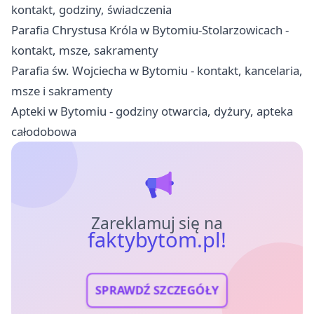
kontakt, godziny, świadczenia
Parafia Chrystusa Króla w Bytomiu-Stolarzowicach -
kontakt, msze, sakramenty
Parafia św. Wojciecha w Bytomiu - kontakt, kancelaria,
msze i sakramenty
Apteki w Bytomiu - godziny otwarcia, dyżury, apteka
całodobowa
Zareklamuj się na
faktybytom.pl!
SPRAWDŹ SZCZEGÓŁY