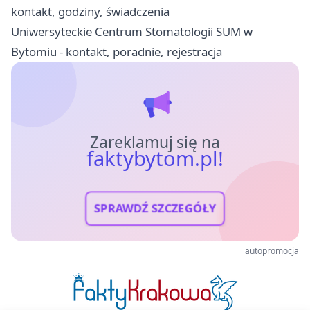
kontakt, godziny, świadczenia
Uniwersyteckie Centrum Stomatologii SUM w
Bytomiu - kontakt, poradnie, rejestracja
Zareklamuj się na
faktybytom.pl!
SPRAWDŹ SZCZEGÓŁY
autopromocja