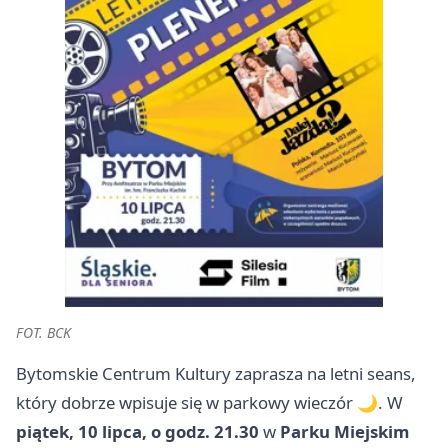
FOT. BCK
Bytomskie Centrum Kultury zaprasza na letni seans,
który dobrze wpisuje się w parkowy wieczór 🌙. W
piątek, 10 lipca, o godz. 21.30
w
Parku Miejskim