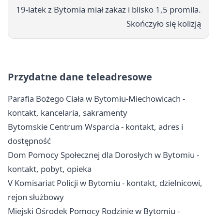
19-latek z Bytomia miał zakaz i blisko 1,5 promila.
Skończyło się kolizją
Przydatne dane teleadresowe
Parafia Bożego Ciała w Bytomiu-Miechowicach -
kontakt, kancelaria, sakramenty
Bytomskie Centrum Wsparcia - kontakt, adres i
dostępność
Dom Pomocy Społecznej dla Dorosłych w Bytomiu -
kontakt, pobyt, opieka
V Komisariat Policji w Bytomiu - kontakt, dzielnicowi,
rejon służbowy
Miejski Ośrodek Pomocy Rodzinie w Bytomiu -