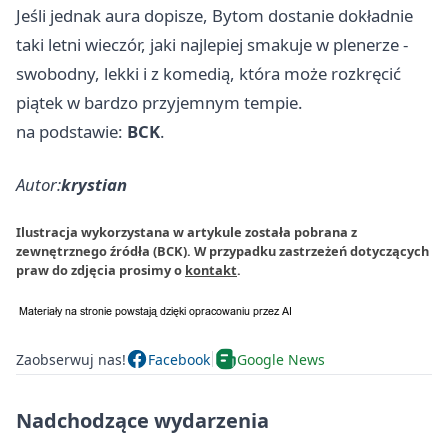
Jeśli jednak aura dopisze, Bytom dostanie dokładnie
taki letni wieczór, jaki najlepiej smakuje w plenerze -
swobodny, lekki i z komedią, która może rozkręcić
piątek w bardzo przyjemnym tempie.
na podstawie:
BCK
.
Autor:
krystian
Ilustracja wykorzystana w artykule została pobrana z
zewnętrznego źródła (BCK). W przypadku zastrzeżeń dotyczących
praw do zdjęcia prosimy o
kontakt
.
Zaobserwuj nas!
Facebook
Google News
Nadchodzące wydarzenia