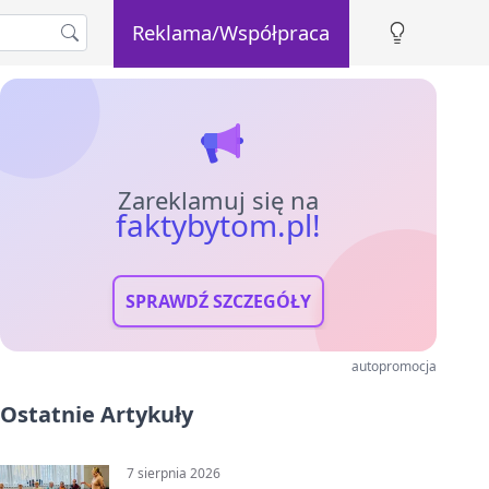
Reklama/Współpraca
Zareklamuj się na
faktybytom.pl!
SPRAWDŹ SZCZEGÓŁY
autopromocja
Ostatnie Artykuły
7 sierpnia 2026