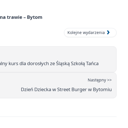
 na trawie – Bytom
Kolejne wydarzenia
ny kurs dla dorosłych ze Śląską Szkołą Tańca
Następny >>
Dzień Dziecka w Street Burger w Bytomiu