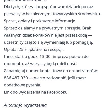
Dla tych, którzy chcą spróbować dziabek po raz
pierwszy w bezpiecznym, towarzyskim środowisku.
Sprzęt, opłaty i praktyczne informacje
Sprzęt: działamy na prywatnym sprzęcie. Brak
własnych dziabek/raków nie jest przeszkodą —
uczestnicy często się wymieniają lub pomagają.
Opłata: 25 zł, płatne na recepcji.
Inne: start o godz. 13:00; impreza potrwa do
momentu, aż wszyscy będą mieli dość.
Zapamiętaj numer kontaktowy do organizatorów:
886 487 930 — warto zadzwonić, jeśli masz
dodatkowe pytania.
Link do wydarzenia na Facebooku
Autor:
info_wydarzenia