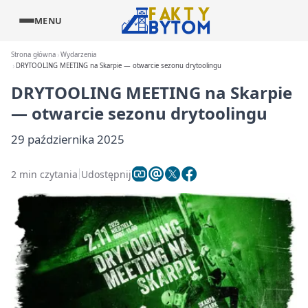
MENU
Strona główna
Wydarzenia
DRYTOOLING MEETING na Skarpie — otwarcie sezonu drytoolingu
DRYTOOLING MEETING na Skarpie
— otwarcie sezonu drytoolingu
29 października 2025
2 min czytania
Udostępnij