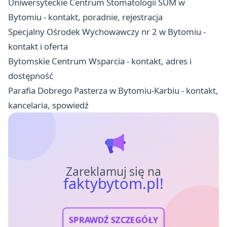
Uniwersyteckie Centrum Stomatologii SUM w
Bytomiu - kontakt, poradnie, rejestracja
Specjalny Ośrodek Wychowawczy nr 2 w Bytomiu -
kontakt i oferta
Bytomskie Centrum Wsparcia - kontakt, adres i
dostępność
Parafia Dobrego Pasterza w Bytomiu-Karbiu - kontakt,
kancelaria, spowiedź
Zareklamuj się na
faktybytom.pl!
SPRAWDŹ SZCZEGÓŁY