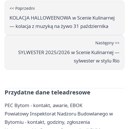
<< Poprzedni
KOLACJA HALLOWEENOWA w Scenie Kulinarnej
— kolacja z muzyką na żywo 31 października
Następny >>
SYLWESTER 2025/2026 w Scenie Kulinarnej —
sylwester w stylu Rio
Przydatne dane teleadresowe
PEC Bytom - kontakt, awarie, EBOK
Powiatowy Inspektorat Nadzoru Budowlanego w
Bytomiu - kontakt, godziny, zgłoszenia