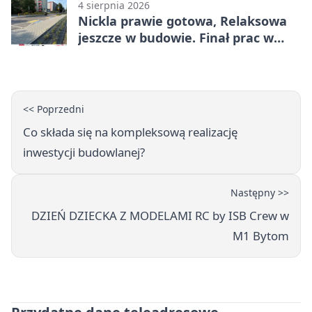
4 sierpnia 2026
Nickla prawie gotowa, Relaksowa
jeszcze w budowie. Finał prac w
Miechowicach
<< Poprzedni
Co składa się na kompleksową realizację
inwestycji budowlanej?
Następny >>
DZIEŃ DZIECKA Z MODELAMI RC by ISB Crew w
M1 Bytom