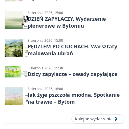
8 sierpnia 2026, 15:00
DZIEŃ ZAPYLACZY. Wydarzenie
plenerowe w Bytomiu
8 sierpnia 2026, 15:00
PĘDZLEM PO CIUCHACH. Warsztaty
malowania ubrań
8 sierpnia 2026, 15:30
Dzicy zapylacze – owady zapylające
8 sierpnia 2026, 16:00
Jak żyje pszczoła miodna. Spotkanie
na trawie – Bytom
Kolejne wydarzenia