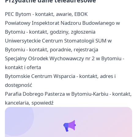
Przydatne dane teleadresowe
PEC Bytom - kontakt, awarie, EBOK
Powiatowy Inspektorat Nadzoru Budowlanego w
Bytomiu - kontakt, godziny, zgłoszenia
Uniwersyteckie Centrum Stomatologii SUM w
Bytomiu - kontakt, poradnie, rejestracja
Specjalny Ośrodek Wychowawczy nr 2 w Bytomiu -
kontakt i oferta
Bytomskie Centrum Wsparcia - kontakt, adres i
dostępność
Parafia Dobrego Pasterza w Bytomiu-Karbiu - kontakt,
kancelaria, spowiedź