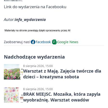
Link do wydarzenia na Facebooku
Autor:
info_wydarzenia
Zaobserwuj nas!
Facebook
Google News
Nadchodzące wydarzenia
8 sierpnia 2026, 15:00
Warsztat z Mają. Zajęcia twórcze dla
dzieci – kreatywna sobota
8 sierpnia 2026, 15:00
BRAK MIEJSC. Mozaika, która zapyla
wyobraźnię. Warsztat owadów