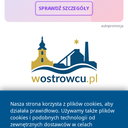
SPRAWDŹ SZCZEGÓŁY
autopromocja
Nasza strona korzysta z plików cookies, aby
działała prawidłowo. Używamy także plików
cookies i podobnych technologii od
zewnętrznych dostawców w celach