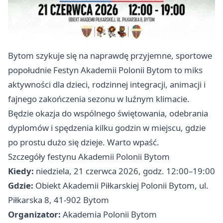
Bytom szykuje się na naprawdę przyjemne, sportowe
popołudnie Festyn Akademii Polonii Bytom to miks
aktywności dla dzieci, rodzinnej integracji, animacji i
fajnego zakończenia sezonu w luźnym klimacie.
Będzie okazja do wspólnego świętowania, odebrania
dyplomów i spędzenia kilku godzin w miejscu, gdzie
po prostu dużo się dzieje. Warto wpaść.
Szczegóły festynu Akademii Polonii Bytom
Kiedy:
niedziela, 21 czerwca 2026, godz. 12:00–19:00
Gdzie:
Obiekt Akademii Piłkarskiej Polonii Bytom, ul.
Piłkarska 8, 41-902 Bytom
Organizator:
Akademia Polonii Bytom