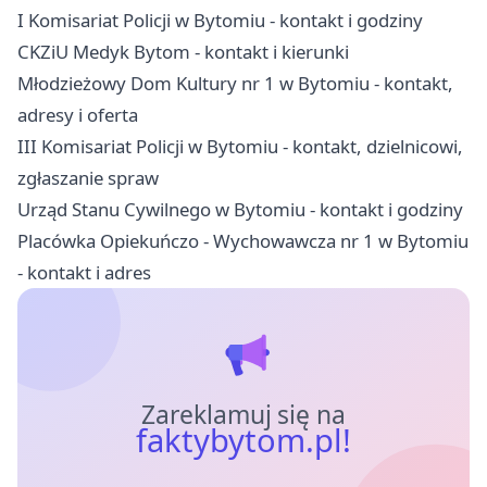
I Komisariat Policji w Bytomiu - kontakt i godziny
CKZiU Medyk Bytom - kontakt i kierunki
Młodzieżowy Dom Kultury nr 1 w Bytomiu - kontakt,
adresy i oferta
III Komisariat Policji w Bytomiu - kontakt, dzielnicowi,
zgłaszanie spraw
Urząd Stanu Cywilnego w Bytomiu - kontakt i godziny
Placówka Opiekuńczo - Wychowawcza nr 1 w Bytomiu
- kontakt i adres
Zareklamuj się na
faktybytom.pl!