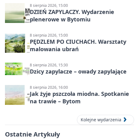
8 sierpnia 2026, 15:00
DZIEŃ ZAPYLACZY. Wydarzenie
plenerowe w Bytomiu
8 sierpnia 2026, 15:00
PĘDZLEM PO CIUCHACH. Warsztaty
malowania ubrań
8 sierpnia 2026, 15:30
Dzicy zapylacze – owady zapylające
8 sierpnia 2026, 16:00
Jak żyje pszczoła miodna. Spotkanie
na trawie – Bytom
Kolejne wydarzenia
Ostatnie Artykuły