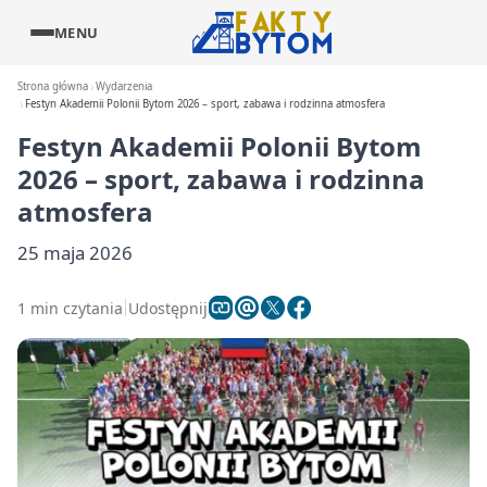
MENU
Strona główna
Wydarzenia
Festyn Akademii Polonii Bytom 2026 – sport, zabawa i rodzinna atmosfera
Festyn Akademii Polonii Bytom
2026 – sport, zabawa i rodzinna
atmosfera
25 maja 2026
1 min czytania
Udostępnij