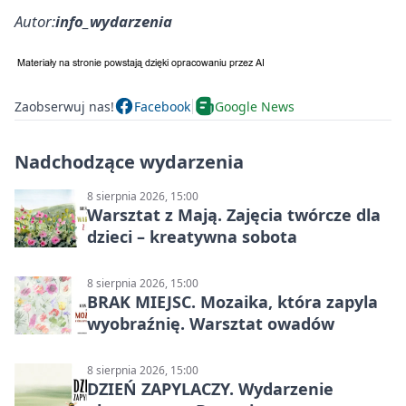
Autor:
info_wydarzenia
Zaobserwuj nas!
Facebook
Google News
Nadchodzące wydarzenia
8 sierpnia 2026, 15:00
Warsztat z Mają. Zajęcia twórcze dla
dzieci – kreatywna sobota
8 sierpnia 2026, 15:00
BRAK MIEJSC. Mozaika, która zapyla
wyobraźnię. Warsztat owadów
8 sierpnia 2026, 15:00
DZIEŃ ZAPYLACZY. Wydarzenie