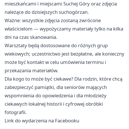
mieszkańcami i miejscami Suchej Góry oraz zdjęcia
należące do dzisiejszych suchogórzan.
Ważne: wszystkie zdjęcia zostaną zwrócone
właścicielom — wypożyczamy materiały tylko na kilka
dni na czas skanowania.
Warsztaty będą dostosowane do różnych grup
wiekowych; uczestnictwo jest bezpłatne, ale konieczny
może być kontakt w celu umówienia terminu i
przekazania materiałów.
Dla kogo to może być ciekawe? Dla rodzin, które chcą
zabezpieczyć pamiątki, dla seniorów mających
wspomnienia do opowiedzenia i dla młodzieży
ciekawych lokalnej historii i cyfrowej obróbki
fotografii.
Link do wydarzenia na Facebooku