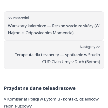
<< Poprzedni
Warsztaty kaletnicze — Ręczne szycie ze skóry (W
Najmniej Odpowiednim Momencie)
Następny >>
Terapeuta dla terapeuty — spotkanie w Studio
CUD Ciało Umysł Duch (Bytom)
Przydatne dane teleadresowe
V Komisariat Policji w Bytomiu - kontakt, dzielnicowi,
rejon służbowy