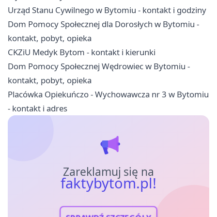
Urząd Stanu Cywilnego w Bytomiu - kontakt i godziny
Dom Pomocy Społecznej dla Dorosłych w Bytomiu -
kontakt, pobyt, opieka
CKZiU Medyk Bytom - kontakt i kierunki
Dom Pomocy Społecznej Wędrowiec w Bytomiu -
kontakt, pobyt, opieka
Placówka Opiekuńczo - Wychowawcza nr 3 w Bytomiu
- kontakt i adres
Zareklamuj się na
faktybytom.pl!