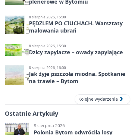
plenerowe w Bytomiu
8 sierpnia 2026, 15:00
PĘDZLEM PO CIUCHACH. Warsztaty
malowania ubrań
8 sierpnia 2026, 15:30
Dzicy zapylacze – owady zapylające
8 sierpnia 2026, 16:00
Jak żyje pszczoła miodna. Spotkanie
na trawie – Bytom
Kolejne wydarzenia
Ostatnie Artykuły
8 sierpnia 2026
Polonia Bytom odwróciła losy