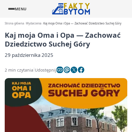
MENU
Strona główna
Wydarzenia
Kaj moja Oma i Opa — Zachować Dziedzictwo Suchej Góry
Kaj moja Oma i Opa — Zachować
Dziedzictwo Suchej Góry
29 października 2025
2 min czytania
Udostępnij