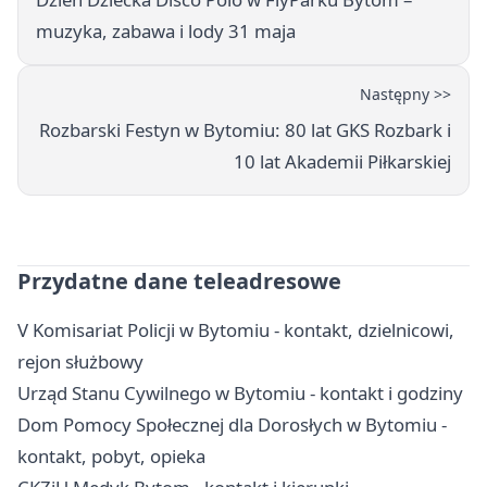
muzyka, zabawa i lody 31 maja
Następny >>
Rozbarski Festyn w Bytomiu: 80 lat GKS Rozbark i
10 lat Akademii Piłkarskiej
Przydatne dane teleadresowe
V Komisariat Policji w Bytomiu - kontakt, dzielnicowi,
rejon służbowy
Urząd Stanu Cywilnego w Bytomiu - kontakt i godziny
Dom Pomocy Społecznej dla Dorosłych w Bytomiu -
kontakt, pobyt, opieka