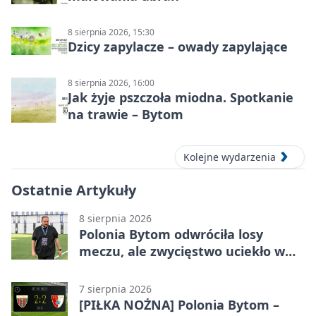
8 sierpnia 2026, 15:30
Dzicy zapylacze – owady zapylające
8 sierpnia 2026, 16:00
Jak żyje pszczoła miodna. Spotkanie
na trawie – Bytom
Kolejne wydarzenia
Ostatnie Artykuły
8 sierpnia 2026
Polonia Bytom odwróciła losy
meczu, ale zwycięstwo uciekło w
końcówce
7 sierpnia 2026
[PIŁKA NOŻNA] Polonia Bytom –