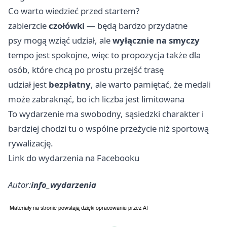
Co warto wiedzieć przed startem?
zabierzcie
czołówki
— będą bardzo przydatne
psy mogą wziąć udział, ale
wyłącznie na smyczy
tempo jest spokojne, więc to propozycja także dla
osób, które chcą po prostu przejść trasę
udział jest
bezpłatny
, ale warto pamiętać, że medali
może zabraknąć, bo ich liczba jest limitowana
To wydarzenie ma swobodny, sąsiedzki charakter i
bardziej chodzi tu o wspólne przeżycie niż sportową
rywalizację.
Link do wydarzenia na Facebooku
Autor:
info_wydarzenia