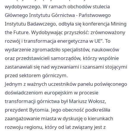
wydobywczego. W ramach obchodów stulecia
Głównego Instytutu Górnictwa - Państwowego
Instytutu Badawczego, odbyła się konferencja Mining
the Future. Wydobywając przyszłość: zrównoważony
rozwój i transformacja energetyczna w UE”. To
wydarzenie zgromadziło specjalistów, naukowców
oraz przedstawicieli samorządów, którzy wspólnie
zastanawiali się nad wyzwaniami i szansami stojącymi
przed sektorem górniczym.
Jednym z ważnych uczestników panelu poświęconego
doświadczeniom europejskim w procesie
transformacji górnictwa był Mariusz Wołosz,
prezydent Bytomia. Jego obecność podkreśliła
zaangażowanie miasta w dyskusję o kierunkach
rozwoju regionu, który od lat związany jest z