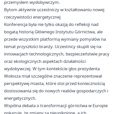
przemysłem wydobywczym.
Bytom aktywnie uczestniczy w kształtowaniu nowej
rzeczywistości energetycznej
Konferencja była nie tylko okazją do refleksji nad
bogatą historią Głównego Instytutu Górnictwa, ale
przede wszystkim platformą wymiany pomysłów na
temat przyszłości branży. Uczestnicy skupili się na
innowacjach technologicznych, bezpieczeństwie pracy
oraz ekologicznych aspektach działalności
wydobywczej. W tym kontekście głos prezydenta
Wołosza miał szczególne znaczenie reprezentował
perspektywę miasta, które stoi przed koniecznością
dostosowania się do nowych realiów gospodarczych i
energetycznych.
Wspólna debata o transformacji górnictwa w Europie
pokazuje, że zmiany są nieuniknione, a ich