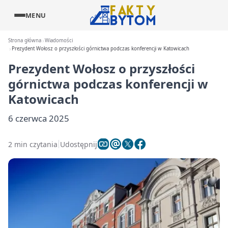
MENU
Strona główna
Wiadomości
Prezydent Wołosz o przyszłości górnictwa podczas konferencji w Katowicach
Prezydent Wołosz o przyszłości
górnictwa podczas konferencji w
Katowicach
6 czerwca 2025
2 min czytania
Udostępnij