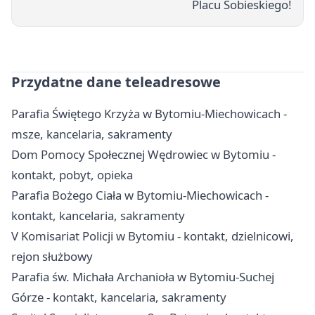
Placu Sobieskiego!
Przydatne dane teleadresowe
Parafia Świętego Krzyża w Bytomiu-Miechowicach -
msze, kancelaria, sakramenty
Dom Pomocy Społecznej Wędrowiec w Bytomiu -
kontakt, pobyt, opieka
Parafia Bożego Ciała w Bytomiu-Miechowicach -
kontakt, kancelaria, sakramenty
V Komisariat Policji w Bytomiu - kontakt, dzielnicowi,
rejon służbowy
Parafia św. Michała Archanioła w Bytomiu-Suchej
Górze - kontakt, kancelaria, sakramenty