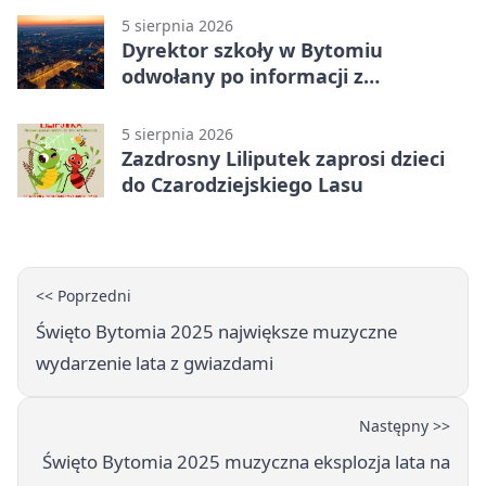
5 sierpnia 2026
Dyrektor szkoły w Bytomiu
odwołany po informacji z
prokuratury
5 sierpnia 2026
Zazdrosny Liliputek zaprosi dzieci
do Czarodziejskiego Lasu
<< Poprzedni
Święto Bytomia 2025 największe muzyczne
wydarzenie lata z gwiazdami
Następny >>
Święto Bytomia 2025 muzyczna eksplozja lata na