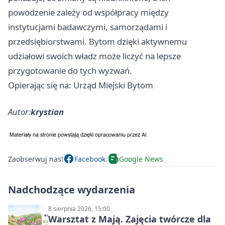
powodzenie zależy od współpracy między
instytucjami badawczymi, samorządami i
przedsiębiorstwami.
Bytom
dzięki aktywnemu
udziałowi swoich władz może liczyć na lepsze
przygotowanie do tych wyzwań.
Opierając się na: Urząd Miejski Bytom
Autor:
krystian
Zaobserwuj nas!
Facebook
Google News
Nadchodzące wydarzenia
8 sierpnia 2026, 15:00
Warsztat z Mają. Zajęcia twórcze dla