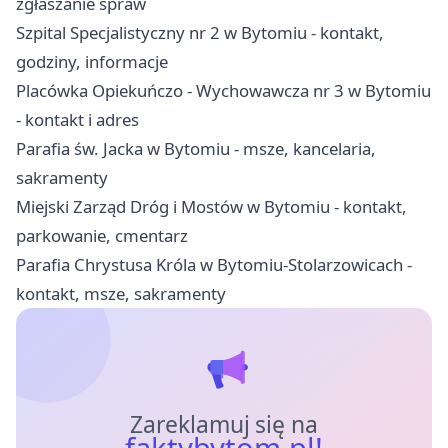
zgłaszanie spraw
Szpital Specjalistyczny nr 2 w Bytomiu - kontakt,
godziny, informacje
Placówka Opiekuńczo - Wychowawcza nr 3 w Bytomiu
- kontakt i adres
Parafia św. Jacka w Bytomiu - msze, kancelaria,
sakramenty
Miejski Zarząd Dróg i Mostów w Bytomiu - kontakt,
parkowanie, cmentarz
Parafia Chrystusa Króla w Bytomiu-Stolarzowicach -
kontakt, msze, sakramenty
Zareklamuj się na