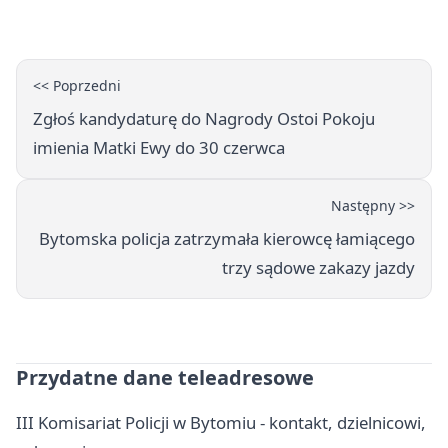
Żabich Dołach
<< Poprzedni
Zgłoś kandydaturę do Nagrody Ostoi Pokoju
imienia Matki Ewy do 30 czerwca
Następny >>
Bytomska policja zatrzymała kierowcę łamiącego
trzy sądowe zakazy jazdy
Przydatne dane teleadresowe
III Komisariat Policji w Bytomiu - kontakt, dzielnicowi,