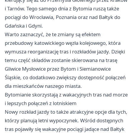
i Tarnów. Tego samego dnia z Bytomia ruszą także
pociągi do Wrocławia, Poznania oraz nad Bałtyk do
Gdańska i Gdyni.
Warto zaznaczyć, że te zmiany są efektem
przebudowy katowickiego węzła kolejowego, która
wymusza reorganizację tras i rozkładów jazdy. Dzięki
temu część składów zostanie skierowana na trasę
Gliwice
Mysłowice
przez
Bytom
i Siemianowice
Śląskie, co dodatkowo zwiększy dostępność połączeń
dla mieszkańców naszego miasta.
Bytomianie skorzystają z wakacyjnych tras nad morze
i lepszych połączeń z lotniskiem
Nowy rozkład jazdy to także atrakcyjne opcje dla tych,
którzy planują letni wypoczynek. Wśród dostępnych
tras pojawiły się wakacyjne pociągi jadące nad Bałtyk