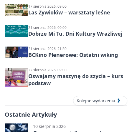
17 sierpnia 2026, 09:00
Las Żywiołów – warsztaty leśne
21 sierpnia 2026, 00:00
Dobrze Mi Tu. Dni Kultury Wrażliwej
21 sierpnia 2026, 21:30
BCKino Plenerowe: Ostatni wiking
22 sierpnia 2026, 09:00
Oswajamy maszynę do szycia – kurs
podstaw
Kolejne wydarzenia
Ostatnie Artykuły
10 sierpnia 2026