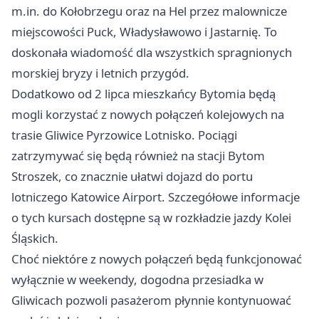
m.in. do Kołobrzegu oraz na Hel przez malownicze
miejscowości Puck, Władysławowo i Jastarnię. To
doskonała wiadomość dla wszystkich spragnionych
morskiej bryzy i letnich przygód.
Dodatkowo od 2 lipca mieszkańcy Bytomia będą
mogli korzystać z nowych połączeń kolejowych na
trasie
Gliwice
Pyrzowice Lotnisko. Pociągi
zatrzymywać się będą również na stacji
Bytom
Stroszek, co znacznie ułatwi dojazd do portu
lotniczego
Katowice
Airport. Szczegółowe informacje
o tych kursach dostępne są w rozkładzie jazdy Kolei
Śląskich.
Choć niektóre z nowych połączeń będą funkcjonować
wyłącznie w weekendy, dogodna przesiadka w
Gliwicach pozwoli pasażerom płynnie kontynuować