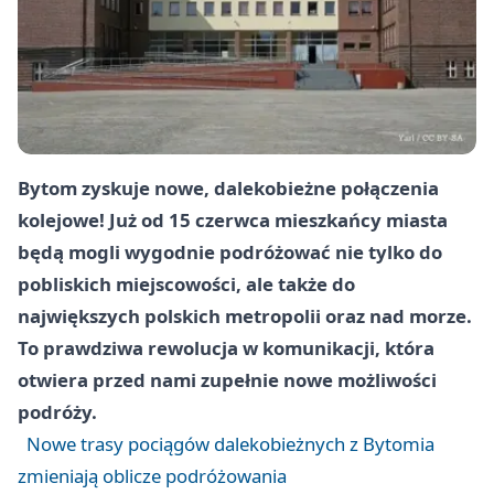
Bytom zyskuje nowe, dalekobieżne połączenia
kolejowe! Już od 15 czerwca mieszkańcy miasta
będą mogli wygodnie podróżować nie tylko do
pobliskich miejscowości, ale także do
największych polskich metropolii oraz nad morze.
To prawdziwa rewolucja w komunikacji, która
otwiera przed nami zupełnie nowe możliwości
podróży.
Nowe trasy pociągów dalekobieżnych z Bytomia
zmieniają oblicze podróżowania