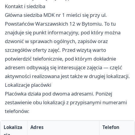
Kontakt i siedziba
Główna siedziba MDK nr 1 mieści się przy ul.
Powstańców Warszawskich 12 w Bytomiu. To tu
znajduje się punkt informacyjny, pod który można
dzwonić w sprawach ogólnych, zapisów oraz
szczegółów oferty zajęć. Przed wizytą warto
potwierdzić telefonicznie, pod którym dokładnie
adresem odbywają się interesujące zajęcia — część
aktywności realizowana jest także w drugiej lokalizacji.
Lokalizacje placówki
Placówka działa pod dwoma adresami. Poniżej
zestawienie obu lokalizacji z przypisanymi numerami
telefonów:
Lokaliza
Adres
Telefon