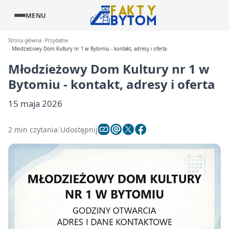
MENU
Strona główna
Przydatne
Młodzieżowy Dom Kultury nr 1 w Bytomiu - kontakt, adresy i oferta
Młodzieżowy Dom Kultury nr 1 w
Bytomiu - kontakt, adresy i oferta
15 maja 2026
2 min czytania
Udostępnij