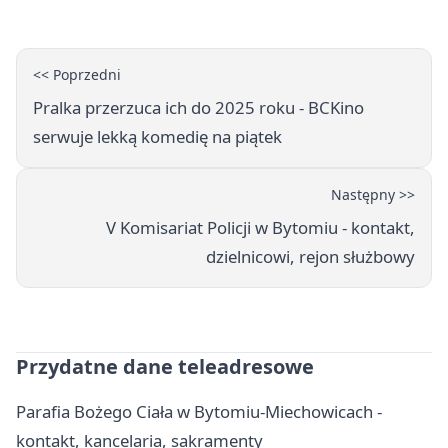
<< Poprzedni
Pralka przerzuca ich do 2025 roku - BCKino
serwuje lekką komedię na piątek
Następny >>
V Komisariat Policji w Bytomiu - kontakt,
dzielnicowi, rejon służbowy
Przydatne dane teleadresowe
Parafia Bożego Ciała w Bytomiu-Miechowicach -
kontakt, kancelaria, sakramenty