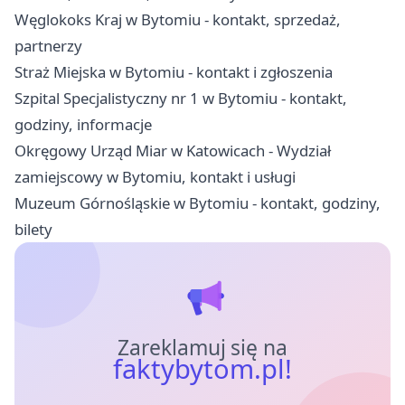
Węglokoks Kraj w Bytomiu - kontakt, sprzedaż,
partnerzy
Straż Miejska w Bytomiu - kontakt i zgłoszenia
Szpital Specjalistyczny nr 1 w Bytomiu - kontakt,
godziny, informacje
Okręgowy Urząd Miar w Katowicach - Wydział
zamiejscowy w Bytomiu, kontakt i usługi
Muzeum Górnośląskie w Bytomiu - kontakt, godziny,
bilety
Zareklamuj się na
faktybytom.pl!