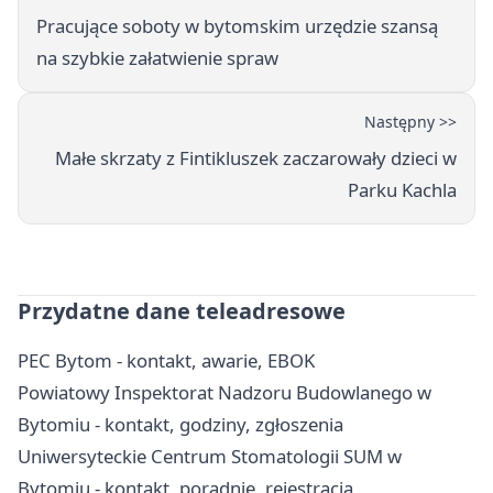
Pracujące soboty w bytomskim urzędzie szansą
na szybkie załatwienie spraw
Następny >>
Małe skrzaty z Fintikluszek zaczarowały dzieci w
Parku Kachla
Przydatne dane teleadresowe
PEC Bytom - kontakt, awarie, EBOK
Powiatowy Inspektorat Nadzoru Budowlanego w
Bytomiu - kontakt, godziny, zgłoszenia
Uniwersyteckie Centrum Stomatologii SUM w
Bytomiu - kontakt, poradnie, rejestracja