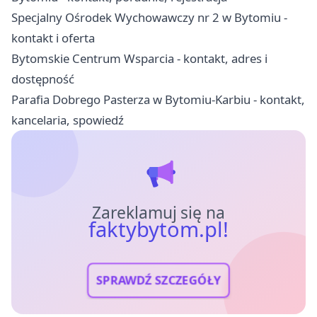
Specjalny Ośrodek Wychowawczy nr 2 w Bytomiu -
kontakt i oferta
Bytomskie Centrum Wsparcia - kontakt, adres i
dostępność
Parafia Dobrego Pasterza w Bytomiu-Karbiu - kontakt,
kancelaria, spowiedź
Zareklamuj się na
faktybytom.pl!
SPRAWDŹ SZCZEGÓŁY