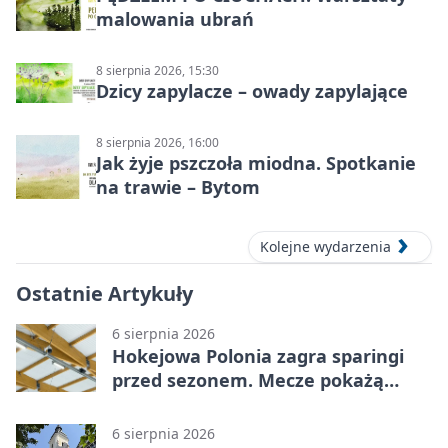
malowania ubrań
8 sierpnia 2026, 15:30
Dzicy zapylacze – owady zapylające
8 sierpnia 2026, 16:00
Jak żyje pszczoła miodna. Spotkanie
na trawie – Bytom
Kolejne wydarzenia
Ostatnie Artykuły
6 sierpnia 2026
Hokejowa Polonia zagra sparingi
przed sezonem. Mecze pokażą
kamery AI
6 sierpnia 2026