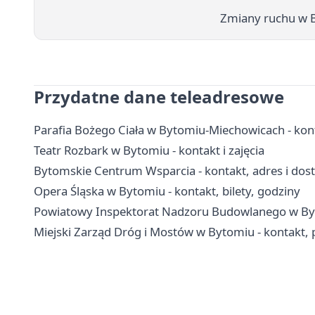
Zmiany ruchu w B
Przydatne dane teleadresowe
Parafia Bożego Ciała w Bytomiu-Miechowicach - kon
Teatr Rozbark w Bytomiu - kontakt i zajęcia
Bytomskie Centrum Wsparcia - kontakt, adres i dos
Opera Śląska w Bytomiu - kontakt, bilety, godziny
Powiatowy Inspektorat Nadzoru Budowlanego w Byto
Miejski Zarząd Dróg i Mostów w Bytomiu - kontakt,