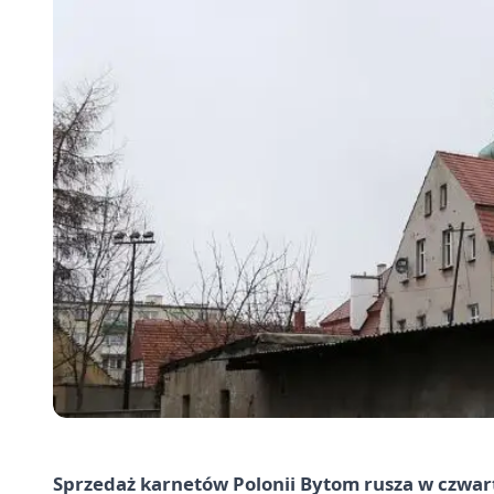
Sprzedaż karnetów Polonii Bytom rusza w czwart