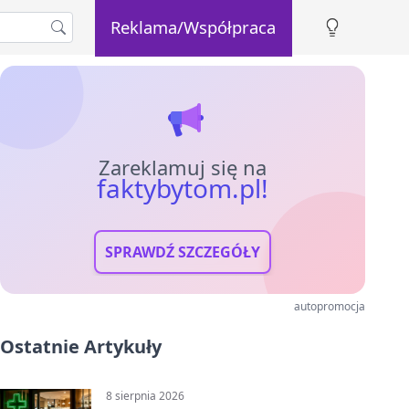
Reklama/Współpraca
Zareklamuj się na
faktybytom.pl!
SPRAWDŹ SZCZEGÓŁY
autopromocja
Ostatnie Artykuły
8 sierpnia 2026