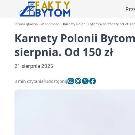
Prz
Strona główna
Wiadomości
Karnety Polonii Bytom w sprzedaży od 21 sier
Karnety Polonii Bytom
sierpnia. Od 150 zł
21 sierpnia 2025
3 min czytania
Udostępnij