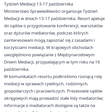
Tydzień Mediacji 13-17 października
Ministerstwo Sprawiedliwości organizuje Tydzień
Mediacji w dniach 13-17 października. Resort apeluje
do sądów o przygotowanie konferencji, warsztatów
oraz dyżurów mediatorów, podczas których
zainteresowani mogą zapoznać się z zasadami i
korzyściami mediacji. W krajowych obchodach
uwzględniono powiązanie z Międzynarodowym
Dniem Mediacji, przypadającym w tym roku na 16
października.
W komunikatach resortu podkreślono rosnącą rolę
mediacji w sprawach cywilnych, rodzinnych,
gospodarczych i pracowniczych. Prezesowie sądów
okręgowych mają prowadzić stałe listy mediatorów;
informacje o mediatorach dostępne są także na