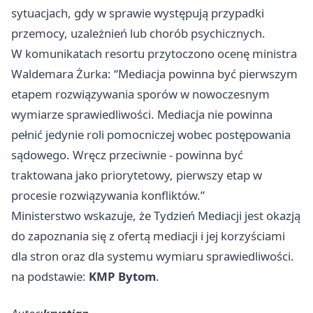
sytuacjach, gdy w sprawie występują przypadki
przemocy, uzależnień lub chorób psychicznych.
W komunikatach resortu przytoczono ocenę ministra
Waldemara Żurka: “Mediacja powinna być pierwszym
etapem rozwiązywania sporów w nowoczesnym
wymiarze sprawiedliwości. Mediacja nie powinna
pełnić jedynie roli pomocniczej wobec postępowania
sądowego. Wręcz przeciwnie - powinna być
traktowana jako priorytetowy, pierwszy etap w
procesie rozwiązywania konfliktów.”
Ministerstwo wskazuje, że Tydzień Mediacji jest okazją
do zapoznania się z ofertą mediacji i jej korzyściami
dla stron oraz dla systemu wymiaru sprawiedliwości.
na podstawie:
KMP Bytom
.