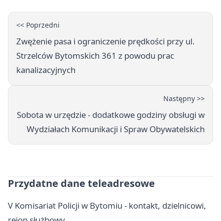
<< Poprzedni
Zwężenie pasa i ograniczenie prędkości przy ul.
Strzelców Bytomskich 361 z powodu prac
kanalizacyjnych
Następny >>
Sobota w urzędzie - dodatkowe godziny obsługi w
Wydziałach Komunikacji i Spraw Obywatelskich
Przydatne dane teleadresowe
V Komisariat Policji w Bytomiu - kontakt, dzielnicowi,
rejon służbowy