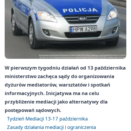
W pierwszym tygodniu działań od 13 października
ministerstwo zachęca sądy do organizowania
dyżurów mediatorów, warsztatów i spotkań
informacyjnych. Inicjatywa ma na celu
przybliżenie mediacji jako alternatywy dla
postępowań sądowych.
Tydzień Mediacji 13-17 października
Zasady działania mediacji i ograniczenia