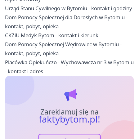
Urząd Stanu Cywilnego w Bytomiu - kontakt i godziny
Dom Pomocy Społecznej dla Dorosłych w Bytomiu -
kontakt, pobyt, opieka
CKZiU Medyk Bytom - kontakt i kierunki
Dom Pomocy Społecznej Wędrowiec w Bytomiu -
kontakt, pobyt, opieka
Placówka Opiekuńczo - Wychowawcza nr 3 w Bytomiu
- kontakt i adres
Zareklamuj się na
faktybytom.pl!