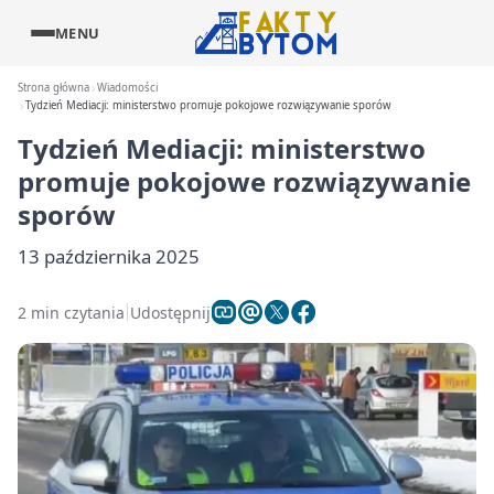
MENU
Strona główna
Wiadomości
Tydzień Mediacji: ministerstwo promuje pokojowe rozwiązywanie sporów
Tydzień Mediacji: ministerstwo
promuje pokojowe rozwiązywanie
sporów
13 października 2025
2 min czytania
Udostępnij