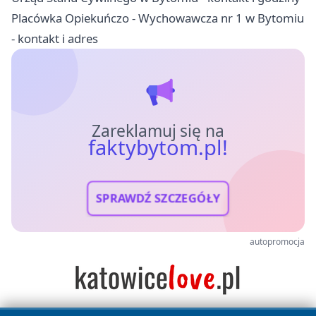
Placówka Opiekuńczo - Wychowawcza nr 1 w Bytomiu
- kontakt i adres
Zareklamuj się na
faktybytom.pl!
SPRAWDŹ SZCZEGÓŁY
autopromocja