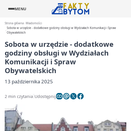
MENU
Strona główna
Wiadomości
Sobota w urzędzie - dodatkowe godziny obsługi w Wydziałach Komunikacji i Spraw
Obywatelskich
Sobota w urzędzie - dodatkowe
godziny obsługi w Wydziałach
Komunikacji i Spraw
Obywatelskich
13 października 2025
2 min czytania
Udostępnij