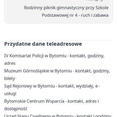
Rodzinny piknik gimnastyczny przy Szkole
Podstawowej nr 4 - ruch i zabawa
Przydatne dane teleadresowe
IV Komisariat Policji w Bytomiu - kontakt, godziny,
adres
Muzeum Górnośląskie w Bytomiu - kontakt, godziny,
bilety
Sąd Rejonowy w Bytomiu - kontakt, wydziały, e -
usługi
Bytomskie Centrum Wsparcia - kontakt, adres i
dostępność
Urząd Stanu Cywilnego w Bytomiu - kontakt i godziny