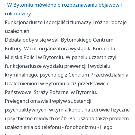
W Bytomiu mówiono o rozpoznawaniu objawów i
roli rodziny
Funkcjonariusze i specjaliści tłumaczyli różne rodzaje
uzależnień
Debata odbyła się w sali Bytomskiego Centrum
Kultury. W roli organizatora wystąpiła Komenda
Miejska Policji w Bytomiu. W panelu uczestniczyli
funkcjonariusze wydziału prewencji i wydziału
kryminalnego, psycholog z Centrum Przeciwdziałania
Uzależnieniom w Bytomiu oraz przedstawiciel
Państwowej Straży Pożarnej w Bytomiu.
Prelegenci omawiali wpływ substancji
psychoaktywnych, w tym alkohol, na zdrowie fizyczne
i psychiczne młodych osób. Poruszono także problem
uzależnienia od telefonu - fonohonizmu - i jego