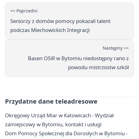
<< Poprzedni
Seniorzy z domów pomocy pokazali talent
podczas Miechowickich Integracji
Następny >>
Basen OSiR w Bytomiu niedostępny rano z
powodu mistrzostw szkół
Przydatne dane teleadresowe
Okręgowy Urząd Miar w Katowicach - Wydział
zamiejscowy w Bytomiu, kontakt i usługi
Dom Pomocy Społecznej dla Dorosłych w Bytomiu -