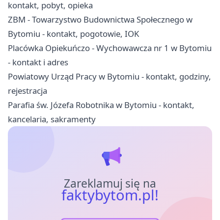
kontakt, pobyt, opieka
ZBM - Towarzystwo Budownictwa Społecznego w
Bytomiu - kontakt, pogotowie, IOK
Placówka Opiekuńczo - Wychowawcza nr 1 w Bytomiu
- kontakt i adres
Powiatowy Urząd Pracy w Bytomiu - kontakt, godziny,
rejestracja
Parafia św. Józefa Robotnika w Bytomiu - kontakt,
kancelaria, sakramenty
Zareklamuj się na
faktybytom.pl!