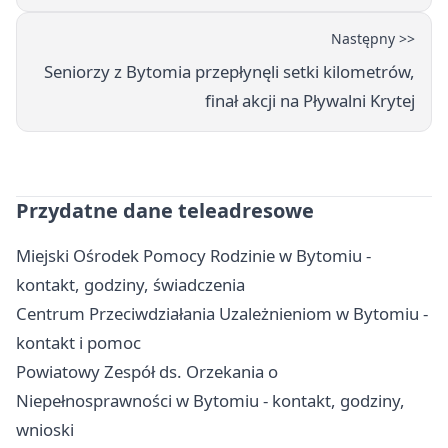
Następny >>
Seniorzy z Bytomia przepłynęli setki kilometrów,
finał akcji na Pływalni Krytej
Przydatne dane teleadresowe
Miejski Ośrodek Pomocy Rodzinie w Bytomiu -
kontakt, godziny, świadczenia
Centrum Przeciwdziałania Uzależnieniom w Bytomiu -
kontakt i pomoc
Powiatowy Zespół ds. Orzekania o
Niepełnosprawności w Bytomiu - kontakt, godziny,
wnioski