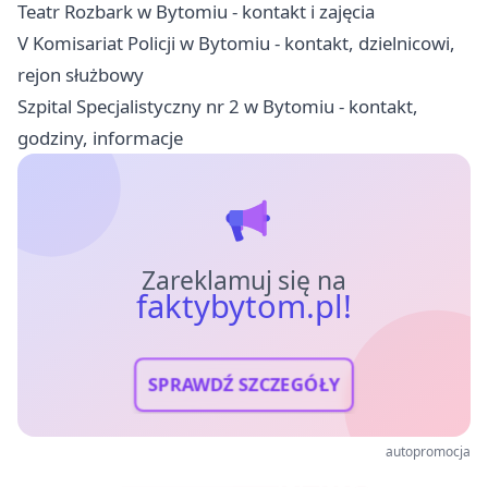
Teatr Rozbark w Bytomiu - kontakt i zajęcia
V Komisariat Policji w Bytomiu - kontakt, dzielnicowi,
rejon służbowy
Szpital Specjalistyczny nr 2 w Bytomiu - kontakt,
godziny, informacje
Zareklamuj się na
faktybytom.pl!
SPRAWDŹ SZCZEGÓŁY
autopromocja