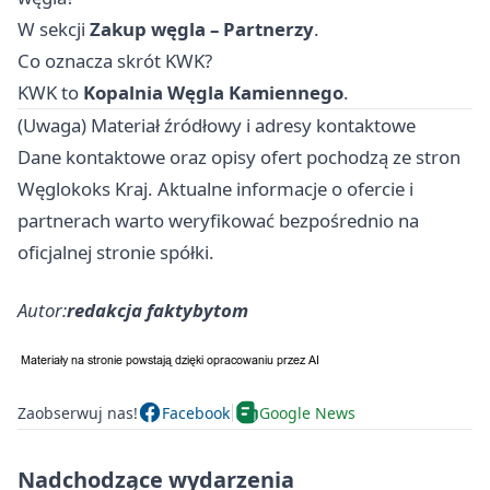
W sekcji
Zakup węgla – Partnerzy
.
Co oznacza skrót KWK?
KWK to
Kopalnia Węgla Kamiennego
.
(Uwaga) Materiał źródłowy i adresy kontaktowe
Dane kontaktowe oraz opisy ofert pochodzą ze stron
Węglokoks Kraj. Aktualne informacje o ofercie i
partnerach warto weryfikować bezpośrednio na
oficjalnej stronie spółki.
Autor:
redakcja faktybytom
Zaobserwuj nas!
Facebook
Google News
Nadchodzące wydarzenia