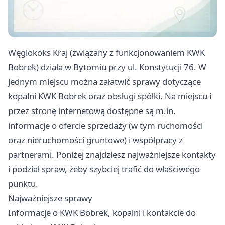
Węglokoks Kraj (związany z funkcjonowaniem KWK
Bobrek) działa w Bytomiu przy ul. Konstytucji 76. W
jednym miejscu można załatwić sprawy dotyczące
kopalni KWK Bobrek oraz obsługi spółki. Na miejscu i
przez stronę internetową dostępne są m.in.
informacje o ofercie sprzedaży (w tym ruchomości
oraz nieruchomości gruntowe) i współpracy z
partnerami. Poniżej znajdziesz najważniejsze kontakty
i podział spraw, żeby szybciej trafić do właściwego
punktu.
Najważniejsze sprawy
Informacje o KWK Bobrek, kopalni i kontakcie do