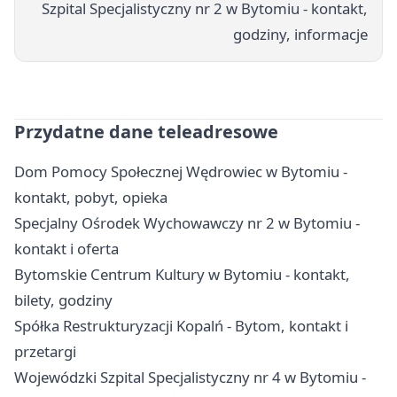
Szpital Specjalistyczny nr 2 w Bytomiu - kontakt,
godziny, informacje
Przydatne dane teleadresowe
Dom Pomocy Społecznej Wędrowiec w Bytomiu -
kontakt, pobyt, opieka
Specjalny Ośrodek Wychowawczy nr 2 w Bytomiu -
kontakt i oferta
Bytomskie Centrum Kultury w Bytomiu - kontakt,
bilety, godziny
Spółka Restrukturyzacji Kopalń - Bytom, kontakt i
przetargi
Wojewódzki Szpital Specjalistyczny nr 4 w Bytomiu -