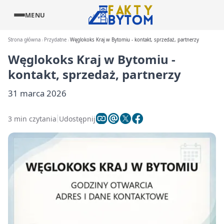
MENU
Strona główna
Przydatne
Węglokoks Kraj w Bytomiu - kontakt, sprzedaż, partnerzy
Węglokoks Kraj w Bytomiu -
kontakt, sprzedaż, partnerzy
31 marca 2026
3 min czytania
Udostępnij