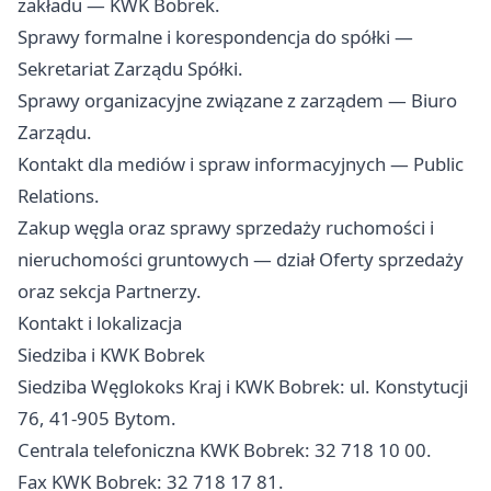
zakładu — KWK Bobrek.
Sprawy formalne i korespondencja do spółki —
Sekretariat Zarządu Spółki.
Sprawy organizacyjne związane z zarządem — Biuro
Zarządu.
Kontakt dla mediów i spraw informacyjnych — Public
Relations.
Zakup węgla oraz sprawy sprzedaży ruchomości i
nieruchomości gruntowych — dział Oferty sprzedaży
oraz sekcja Partnerzy.
Kontakt i lokalizacja
Siedziba i KWK Bobrek
Siedziba Węglokoks Kraj i KWK Bobrek: ul. Konstytucji
76, 41-905 Bytom.
Centrala telefoniczna KWK Bobrek: 32 718 10 00.
Fax KWK Bobrek: 32 718 17 81.