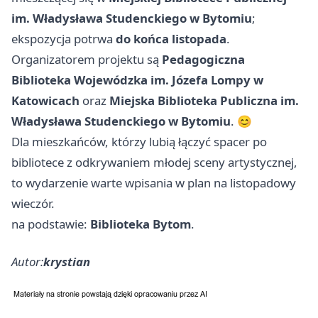
im. Władysława Studenckiego w Bytomiu
;
ekspozycja potrwa
do końca listopada
.
Organizatorem projektu są
Pedagogiczna
Biblioteka Wojewódzka im. Józefa Lompy w
Katowicach
oraz
Miejska Biblioteka Publiczna im.
Władysława Studenckiego w Bytomiu
. 😊
Dla mieszkańców, którzy lubią łączyć spacer po
bibliotece z odkrywaniem młodej sceny artystycznej,
to wydarzenie warte wpisania w plan na listopadowy
wieczór.
na podstawie:
Biblioteka Bytom
.
Autor:
krystian