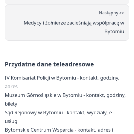
Następny >>
Medycy i żołnierze zacieśniają współpracę w
Bytomiu
Przydatne dane teleadresowe
IV Komisariat Policji w Bytomiu - kontakt, godziny,
adres
Muzeum Górnośląskie w Bytomiu - kontakt, godziny,
bilety
Sąd Rejonowy w Bytomiu - kontakt, wydziały, e -
usługi
Bytomskie Centrum Wsparcia - kontakt, adres i