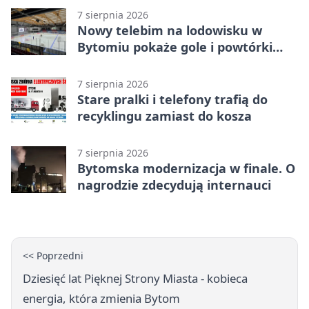
7 sierpnia 2026
Nowy telebim na lodowisku w
Bytomiu pokaże gole i powtórki
akcji
7 sierpnia 2026
Stare pralki i telefony trafią do
recyklingu zamiast do kosza
7 sierpnia 2026
Bytomska modernizacja w finale. O
nagrodzie zdecydują internauci
<< Poprzedni
Dziesięć lat Pięknej Strony Miasta - kobieca
energia, która zmienia Bytom