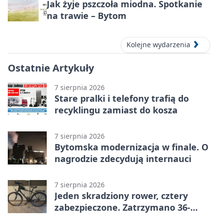
Jak żyje pszczoła miodna. Spotkanie
na trawie – Bytom
Kolejne wydarzenia
Ostatnie Artykuły
7 sierpnia 2026
Stare pralki i telefony trafią do
recyklingu zamiast do kosza
7 sierpnia 2026
Bytomska modernizacja w finale. O
nagrodzie zdecydują internauci
7 sierpnia 2026
Jeden skradziony rower, cztery
zabezpieczone. Zatrzymano 36-