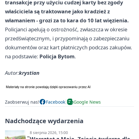
transakcje przy użyciu cudzej karty bez zgody
właściciela są traktowane jako kradzież z
włamaniem - grozi za to kara do 10 lat więzienia.
Policjanci apelują o ostrożność, zwłaszcza w okresie
przedświątecznym, i przypominają o zabezpieczaniu
dokumentów oraz kart płatniczych podczas zakupów.
na podstawie:
Policja Bytom
.
Autor:
krystian
Zaobserwuj nas!
Facebook
Google News
Nadchodzące wydarzenia
8 sierpnia 2026, 15:00