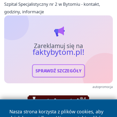
Szpital Specjalistyczny nr 2 w Bytomiu - kontakt,
godziny, informacje
Zareklamuj się na
faktybytom.pl!
SPRAWDŹ SZCZEGÓŁY
autopromocja
Nasza strona korzysta z plików cookies, aby