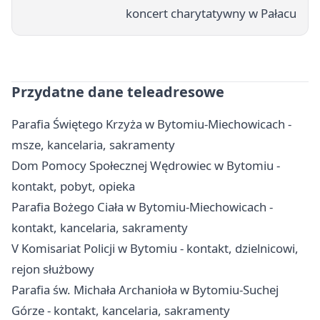
koncert charytatywny w Pałacu
Przydatne dane teleadresowe
Parafia Świętego Krzyża w Bytomiu-Miechowicach -
msze, kancelaria, sakramenty
Dom Pomocy Społecznej Wędrowiec w Bytomiu -
kontakt, pobyt, opieka
Parafia Bożego Ciała w Bytomiu-Miechowicach -
kontakt, kancelaria, sakramenty
V Komisariat Policji w Bytomiu - kontakt, dzielnicowi,
rejon służbowy
Parafia św. Michała Archanioła w Bytomiu-Suchej
Górze - kontakt, kancelaria, sakramenty