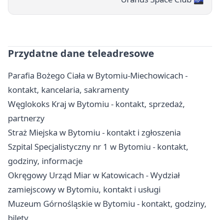
Przydatne dane teleadresowe
Parafia Bożego Ciała w Bytomiu-Miechowicach -
kontakt, kancelaria, sakramenty
Węglokoks Kraj w Bytomiu - kontakt, sprzedaż,
partnerzy
Straż Miejska w Bytomiu - kontakt i zgłoszenia
Szpital Specjalistyczny nr 1 w Bytomiu - kontakt,
godziny, informacje
Okręgowy Urząd Miar w Katowicach - Wydział
zamiejscowy w Bytomiu, kontakt i usługi
Muzeum Górnośląskie w Bytomiu - kontakt, godziny,
bilety