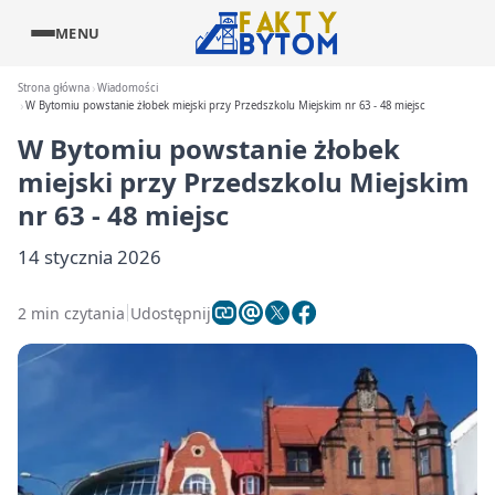
MENU
Strona główna
Wiadomości
W Bytomiu powstanie żłobek miejski przy Przedszkolu Miejskim nr 63 - 48 miejsc
W Bytomiu powstanie żłobek
miejski przy Przedszkolu Miejskim
nr 63 - 48 miejsc
14 stycznia 2026
2 min czytania
Udostępnij