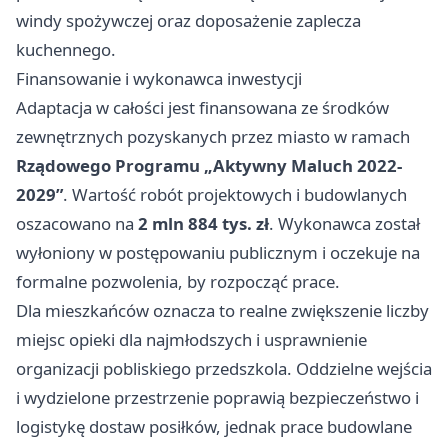
windy spożywczej oraz doposażenie zaplecza
kuchennego.
Finansowanie i wykonawca inwestycji
Adaptacja w całości jest finansowana ze środków
zewnętrznych pozyskanych przez miasto w ramach
Rządowego Programu „Aktywny Maluch 2022-
2029”
. Wartość robót projektowych i budowlanych
oszacowano na
2 mln 884 tys. zł
. Wykonawca został
wyłoniony w postępowaniu publicznym i oczekuje na
formalne pozwolenia, by rozpocząć prace.
Dla mieszkańców oznacza to realne zwiększenie liczby
miejsc opieki dla najmłodszych i usprawnienie
organizacji pobliskiego przedszkola. Oddzielne wejścia
i wydzielone przestrzenie poprawią bezpieczeństwo i
logistykę dostaw posiłków, jednak prace budowlane