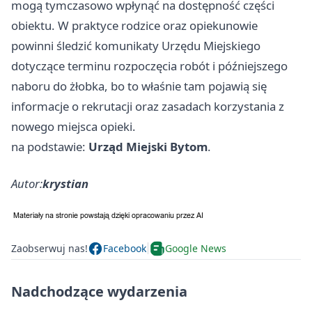
mogą tymczasowo wpłynąć na dostępność części
obiektu. W praktyce rodzice oraz opiekunowie
powinni śledzić komunikaty Urzędu Miejskiego
dotyczące terminu rozpoczęcia robót i późniejszego
naboru do żłobka, bo to właśnie tam pojawią się
informacje o rekrutacji oraz zasadach korzystania z
nowego miejsca opieki.
na podstawie:
Urząd Miejski Bytom
.
Autor:
krystian
Zaobserwuj nas!
Facebook
Google News
Nadchodzące wydarzenia