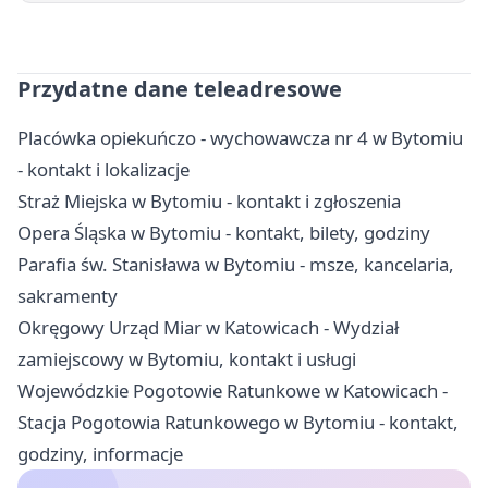
Przydatne dane teleadresowe
Placówka opiekuńczo - wychowawcza nr 4 w Bytomiu
- kontakt i lokalizacje
Straż Miejska w Bytomiu - kontakt i zgłoszenia
Opera Śląska w Bytomiu - kontakt, bilety, godziny
Parafia św. Stanisława w Bytomiu - msze, kancelaria,
sakramenty
Okręgowy Urząd Miar w Katowicach - Wydział
zamiejscowy w Bytomiu, kontakt i usługi
Wojewódzkie Pogotowie Ratunkowe w Katowicach -
Stacja Pogotowia Ratunkowego w Bytomiu - kontakt,
godziny, informacje