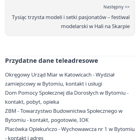
Następny >>
Tysiąc trzysta modeli i setki pasjonatów – festiwal
modelarski w Hali na Skarpie
Przydatne dane teleadresowe
Okręgowy Urząd Miar w Katowicach - Wydział
zamiejscowy w Bytomiu, kontakt i usługi
Dom Pomocy Społecznej dla Dorosłych w Bytomiu -
kontakt, pobyt, opieka
ZBM - Towarzystwo Budownictwa Społecznego w
Bytomiu - kontakt, pogotowie, IOK
Placówka Opiekuńczo - Wychowawcza nr 1 w Bytomiu
- kontakt i adres