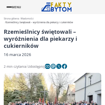
MENU
Strona główna
Wiadomości
Rzemieślnicy świętowali – wyróżnienia dla piekarzy i cukierników
Rzemieślnicy świętowali –
wyróżnienia dla piekarzy i
cukierników
16 marca 2026
2 min czytania
Udostępnij