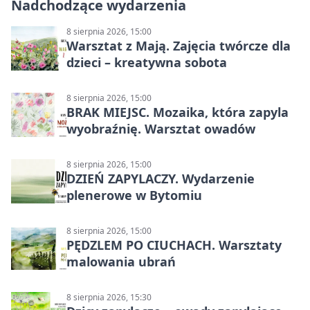
Nadchodzące wydarzenia
8 sierpnia 2026, 15:00
Warsztat z Mają. Zajęcia twórcze dla
dzieci – kreatywna sobota
8 sierpnia 2026, 15:00
BRAK MIEJSC. Mozaika, która zapyla
wyobraźnię. Warsztat owadów
8 sierpnia 2026, 15:00
DZIEŃ ZAPYLACZY. Wydarzenie
plenerowe w Bytomiu
8 sierpnia 2026, 15:00
PĘDZLEM PO CIUCHACH. Warsztaty
malowania ubrań
8 sierpnia 2026, 15:30