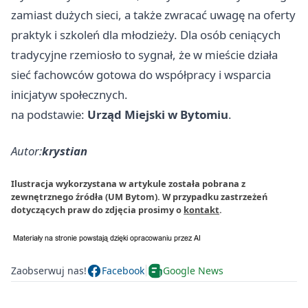
zamiast dużych sieci, a także zwracać uwagę na oferty
praktyk i szkoleń dla młodzieży. Dla osób ceniących
tradycyjne rzemiosło to sygnał, że w mieście działa
sieć fachowców gotowa do współpracy i wsparcia
inicjatyw społecznych.
na podstawie:
Urząd Miejski w Bytomiu
.
Autor:
krystian
Ilustracja wykorzystana w artykule została pobrana z
zewnętrznego źródła (UM Bytom). W przypadku zastrzeżeń
dotyczących praw do zdjęcia prosimy o
kontakt
.
Zaobserwuj nas!
Facebook
Google News