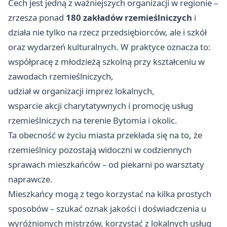
Cech jest jedną z ważniejszych organizacji w regionie –
zrzesza ponad
180 zakładów rzemieślniczych
i
działa nie tylko na rzecz przedsiębiorców, ale i szkół
oraz wydarzeń kulturalnych. W praktyce oznacza to:
współpracę z młodzieżą szkolną przy kształceniu w
zawodach rzemieślniczych,
udział w organizacji imprez lokalnych,
wsparcie akcji charytatywnych i promocję usług
rzemieślniczych na terenie Bytomia i okolic.
Ta obecność w życiu miasta przekłada się na to, że
rzemieślnicy pozostają widoczni w codziennych
sprawach mieszkańców – od piekarni po warsztaty
naprawcze.
Mieszkańcy mogą z tego korzystać na kilka prostych
sposobów – szukać oznak jakości i doświadczenia u
wyróżnionych mistrzów, korzystać z lokalnych usług