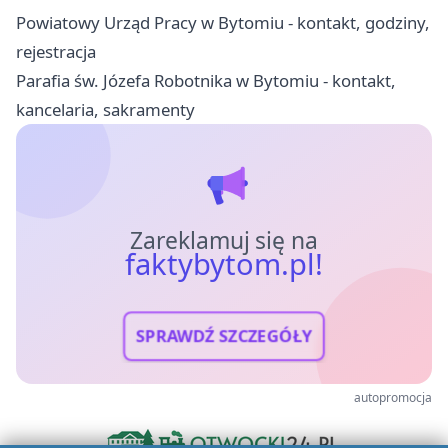
Powiatowy Urząd Pracy w Bytomiu - kontakt, godziny,
rejestracja
Parafia św. Józefa Robotnika w Bytomiu - kontakt,
kancelaria, sakramenty
Zareklamuj się na
faktybytom.pl!
SPRAWDŹ SZCZEGÓŁY
autopromocja